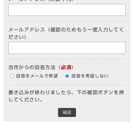
メールアドレス（確認のためもう一度入力してく
ださい）
当市からの回答方法
（
必須
）
回答をメールで希望
回答を希望しない
書き込みが終わりましたら、下の確認ボタンを押
してください。
確認