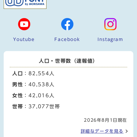
Youtube
Facebook
Instagram
人口・世帯数（速報値）
人口
：82,554人
男性
：40,538人
女性
：42,016人
世帯
：37,077世帯
2026年8月1日現在
詳細なデータを見る