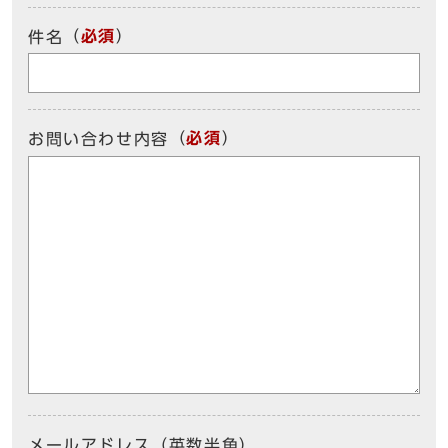
（
必須
）
件名
（
必須
）
お問い合わせ内容
メールアドレス（英数半角）