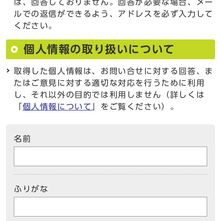
は、回答しておりません。回答が必要な場合、メー
ルでの返信ができるよう、アドレスを必ず入力して
ください。
個人情報の取り扱いについて
取得した個人情報は、お問い合せに対する回答、ま
たはご意見に対する適切な対応を行うために利用
し、それ以外の目的では利用しません（詳しくは
「
個人情報について
」をご覧ください）。
名前
ふりがな