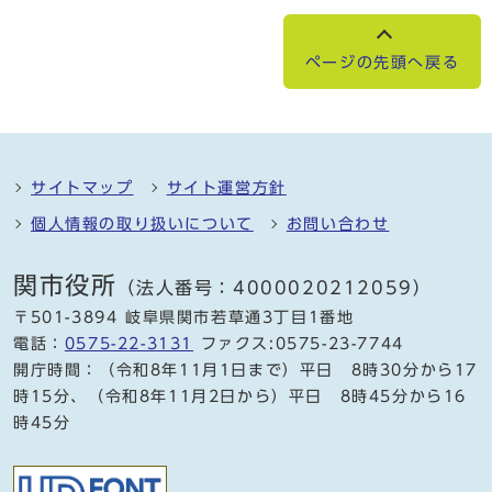
ページの先頭へ戻る
サイトマップ
サイト運営方針
個人情報の取り扱いについて
お問い合わせ
関市役所
（法人番号：4000020212059）
〒501-3894 岐阜県関市若草通3丁目1番地
電話：
0575-22-3131
ファクス:0575-23-7744
開庁時間：（令和8年11月1日まで）平日 8時30分から17
時15分、（令和8年11月2日から）平日 8時45分から16
時45分