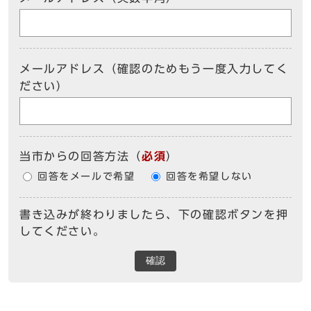
メールアドレス（確認のためもう一度入力してく
ださい）
当市からの回答方法
（
必須
）
回答をメールで希望
回答を希望しない
書き込みが終わりましたら、下の確認ボタンを押
してください。
確認