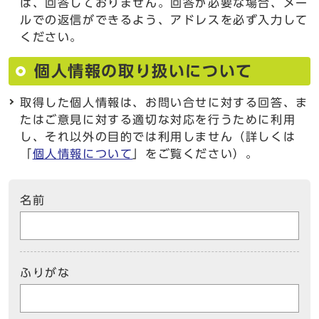
は、回答しておりません。回答が必要な場合、メー
ルでの返信ができるよう、アドレスを必ず入力して
ください。
個人情報の取り扱いについて
取得した個人情報は、お問い合せに対する回答、ま
たはご意見に対する適切な対応を行うために利用
し、それ以外の目的では利用しません（詳しくは
「
個人情報について
」をご覧ください）。
名前
ふりがな