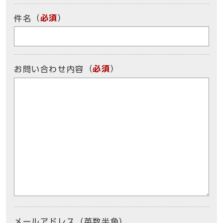
（
必須
）
件名
（
必須
）
お問い合わせ内容
メールアドレス（英数半角）