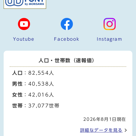
Youtube
Facebook
Instagram
人口・世帯数（速報値）
人口
：82,554人
男性
：40,538人
女性
：42,016人
世帯
：37,077世帯
2026年8月1日現在
詳細なデータを見る