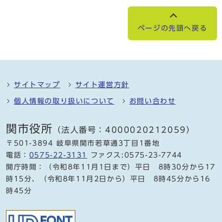
ページの先頭へ戻る
サイトマップ
サイト運営方針
個人情報の取り扱いについて
お問い合わせ
関市役所
（法人番号：4000020212059）
〒501-3894 岐阜県関市若草通3丁目1番地
電話：
0575-22-3131
ファクス:0575-23-7744
開庁時間：（令和8年11月1日まで）平日 8時30分から17
時15分、（令和8年11月2日から）平日 8時45分から16
時45分