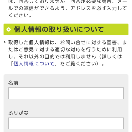
は、回答しておりません。回答が必要な場合、メー
ルでの返信ができるよう、アドレスを必ず入力して
ください。
個人情報の取り扱いについて
取得した個人情報は、お問い合せに対する回答、ま
たはご意見に対する適切な対応を行うために利用
し、それ以外の目的では利用しません（詳しくは
「
個人情報について
」をご覧ください）。
名前
ふりがな