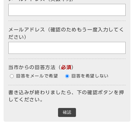
メールアドレス（確認のためもう一度入力してく
ださい）
当市からの回答方法
（
必須
）
回答をメールで希望
回答を希望しない
書き込みが終わりましたら、下の確認ボタンを押
してください。
確認