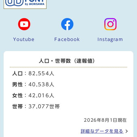
Youtube
Facebook
Instagram
人口・世帯数（速報値）
人口
：82,554人
男性
：40,538人
女性
：42,016人
世帯
：37,077世帯
2026年8月1日現在
詳細なデータを見る