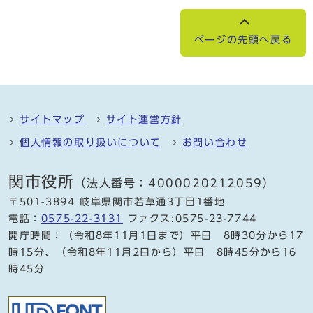
ページの先頭へ戻る
サイトマップ
サイト運営方針
個人情報の取り扱いについて
お問い合わせ
関市役所
（法人番号：4000020212059）
〒501-3894 岐阜県関市若草通3丁目1番地
電話：
0575-22-3131
ファクス:0575-23-7744
開庁時間：（令和8年11月1日まで）平日 8時30分から17
時15分、（令和8年11月2日から）平日 8時45分から16
時45分