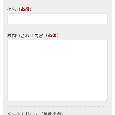
（
必須
）
件名
（
必須
）
お問い合わせ内容
メールアドレス（英数半角）