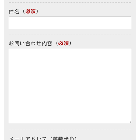
（
必須
）
件名
（
必須
）
お問い合わせ内容
メールアドレス（英数半角）