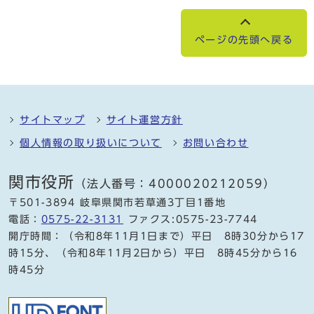
ページの先頭へ戻る
サイトマップ
サイト運営方針
個人情報の取り扱いについて
お問い合わせ
関市役所
（法人番号：4000020212059）
〒501-3894 岐阜県関市若草通3丁目1番地
電話：
0575-22-3131
ファクス:0575-23-7744
開庁時間：（令和8年11月1日まで）平日 8時30分から17
時15分、（令和8年11月2日から）平日 8時45分から16
時45分