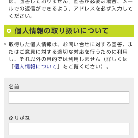
は、回答しておりません。回答が必要な場合、メー
ルでの返信ができるよう、アドレスを必ず入力して
ください。
個人情報の取り扱いについて
取得した個人情報は、お問い合せに対する回答、ま
たはご意見に対する適切な対応を行うために利用
し、それ以外の目的では利用しません（詳しくは
「
個人情報について
」をご覧ください）。
名前
ふりがな