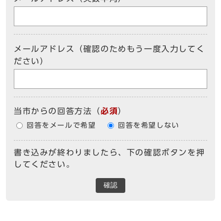
メールアドレス（確認のためもう一度入力してく
ださい）
当市からの回答方法
（
必須
）
回答をメールで希望
回答を希望しない
書き込みが終わりましたら、下の確認ボタンを押
してください。
確認