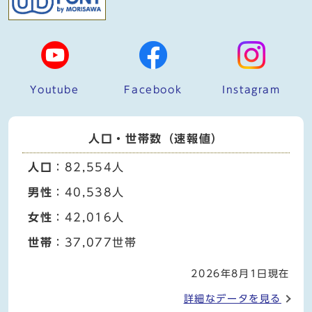
Youtube
Facebook
Instagram
人口・世帯数（速報値）
人口
：82,554人
男性
：40,538人
女性
：42,016人
世帯
：37,077世帯
2026年8月1日現在
詳細なデータを見る