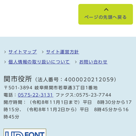
ページの先頭へ戻る
サイトマップ
サイト運営方針
個人情報の取り扱いについて
お問い合わせ
関市役所
（法人番号：4000020212059）
〒501-3894 岐阜県関市若草通3丁目1番地
電話：
0575-22-3131
ファクス:0575-23-7744
開庁時間：（令和8年11月1日まで）平日 8時30分から17
時15分、（令和8年11月2日から）平日 8時45分から16
時45分