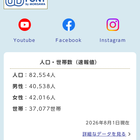
Youtube
Facebook
Instagram
人口・世帯数（速報値）
人口
：82,554人
男性
：40,538人
女性
：42,016人
世帯
：37,077世帯
2026年8月1日現在
詳細なデータを見る