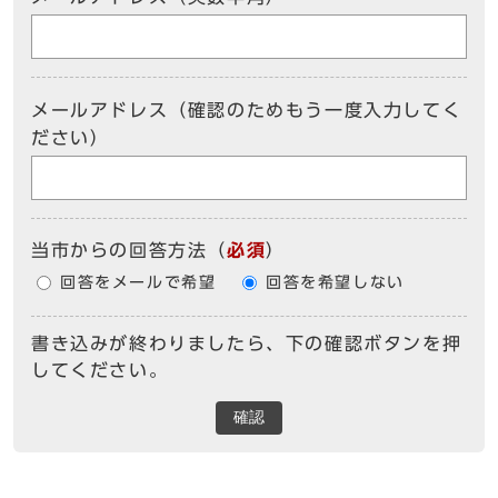
メールアドレス（確認のためもう一度入力してく
ださい）
当市からの回答方法
（
必須
）
回答をメールで希望
回答を希望しない
書き込みが終わりましたら、下の確認ボタンを押
してください。
確認