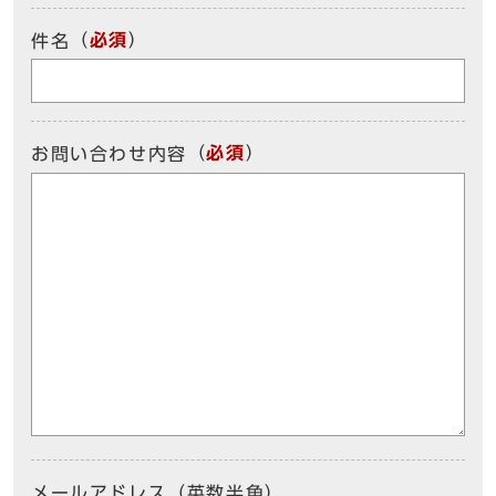
（
必須
）
件名
（
必須
）
お問い合わせ内容
メールアドレス（英数半角）