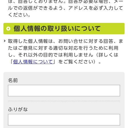
は、回答しておりません。回答が必要な場合、メー
ルでの返信ができるよう、アドレスを必ず入力して
ください。
個人情報の取り扱いについて
取得した個人情報は、お問い合せに対する回答、ま
たはご意見に対する適切な対応を行うために利用
し、それ以外の目的では利用しません（詳しくは
「
個人情報について
」をご覧ください）。
名前
ふりがな