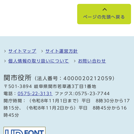
ページの先頭へ戻る
サイトマップ
サイト運営方針
個人情報の取り扱いについて
お問い合わせ
関市役所
（法人番号：4000020212059）
〒501-3894 岐阜県関市若草通3丁目1番地
電話：
0575-22-3131
ファクス:0575-23-7744
開庁時間：（令和8年11月1日まで）平日 8時30分から17
時15分、（令和8年11月2日から）平日 8時45分から16
時45分