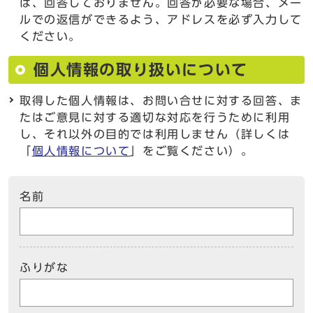
は、回答しておりません。回答が必要な場合、メー
ルでの返信ができるよう、アドレスを必ず入力して
ください。
個人情報の取り扱いについて
取得した個人情報は、お問い合せに対する回答、ま
たはご意見に対する適切な対応を行うために利用
し、それ以外の目的では利用しません（詳しくは
「
個人情報について
」をご覧ください）。
名前
ふりがな