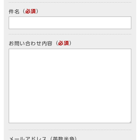
（
必須
）
件名
（
必須
）
お問い合わせ内容
メールアドレス（英数半角）