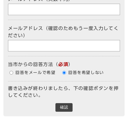
メールアドレス（確認のためもう一度入力してく
ださい）
当市からの回答方法
（
必須
）
回答をメールで希望
回答を希望しない
書き込みが終わりましたら、下の確認ボタンを押
してください。
確認