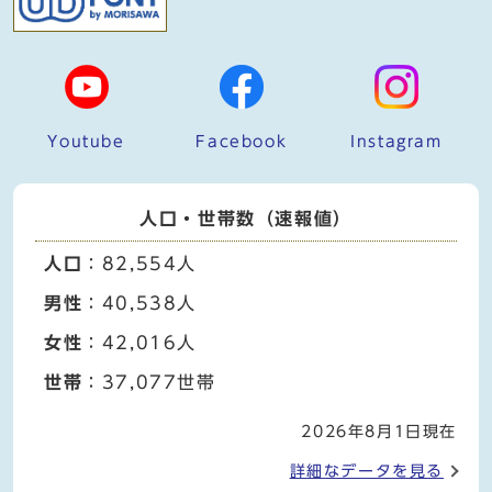
Youtube
Facebook
Instagram
人口・世帯数（速報値）
人口
：82,554人
男性
：40,538人
女性
：42,016人
世帯
：37,077世帯
2026年8月1日現在
詳細なデータを見る