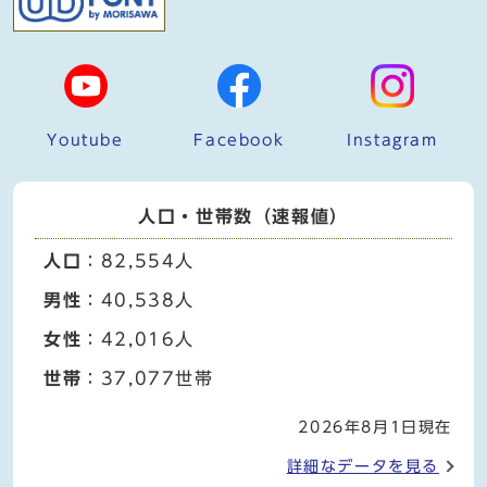
Youtube
Facebook
Instagram
人口・世帯数（速報値）
人口
：82,554人
男性
：40,538人
女性
：42,016人
世帯
：37,077世帯
2026年8月1日現在
詳細なデータを見る