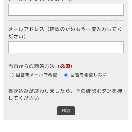
メールアドレス（確認のためもう一度入力してく
ださい）
当市からの回答方法
（
必須
）
回答をメールで希望
回答を希望しない
書き込みが終わりましたら、下の確認ボタンを押
してください。
確認