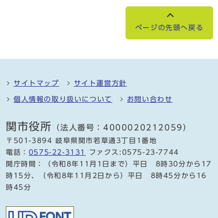
ページの先頭へ戻る
サイトマップ
サイト運営方針
個人情報の取り扱いについて
お問い合わせ
関市役所
（法人番号：4000020212059）
〒501-3894 岐阜県関市若草通3丁目1番地
電話：
0575-22-3131
ファクス:0575-23-7744
開庁時間：（令和8年11月1日まで）平日 8時30分から17
時15分、（令和8年11月2日から）平日 8時45分から16
時45分