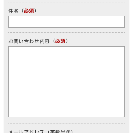
（
必須
）
件名
（
必須
）
お問い合わせ内容
メールアドレス（英数半角）