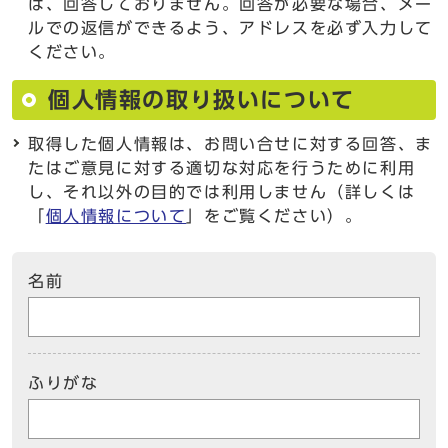
は、回答しておりません。回答が必要な場合、メー
ルでの返信ができるよう、アドレスを必ず入力して
ください。
個人情報の取り扱いについて
取得した個人情報は、お問い合せに対する回答、ま
たはご意見に対する適切な対応を行うために利用
し、それ以外の目的では利用しません（詳しくは
「
個人情報について
」をご覧ください）。
名前
ふりがな