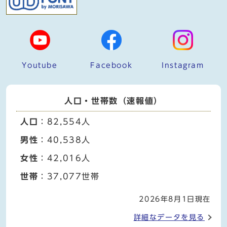
Youtube
Facebook
Instagram
人口・世帯数（速報値）
人口
：82,554人
男性
：40,538人
女性
：42,016人
世帯
：37,077世帯
2026年8月1日現在
詳細なデータを見る