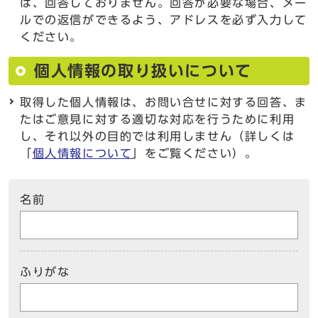
は、回答しておりません。回答が必要な場合、メー
ルでの返信ができるよう、アドレスを必ず入力して
ください。
個人情報の取り扱いについて
取得した個人情報は、お問い合せに対する回答、ま
たはご意見に対する適切な対応を行うために利用
し、それ以外の目的では利用しません（詳しくは
「
個人情報について
」をご覧ください）。
名前
ふりがな