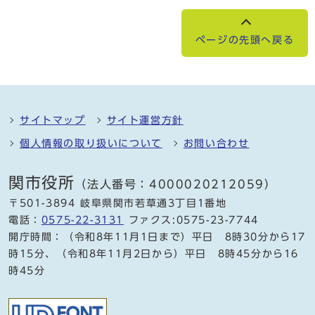
ページの先頭へ戻る
サイトマップ
サイト運営方針
個人情報の取り扱いについて
お問い合わせ
関市役所
（法人番号：4000020212059）
〒501-3894 岐阜県関市若草通3丁目1番地
電話：
0575-22-3131
ファクス:0575-23-7744
開庁時間：（令和8年11月1日まで）平日 8時30分から17
時15分、（令和8年11月2日から）平日 8時45分から16
時45分