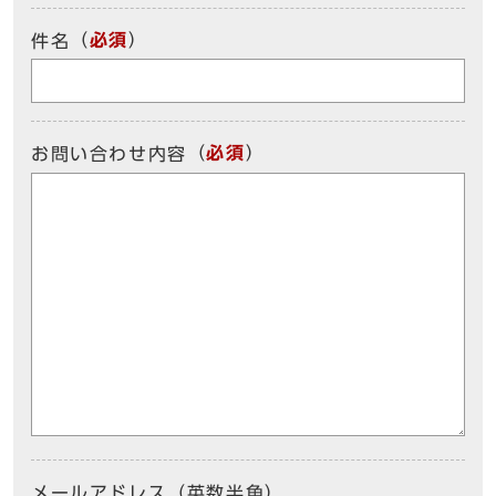
（
必須
）
件名
（
必須
）
お問い合わせ内容
メールアドレス（英数半角）