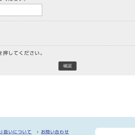
を押してください。
確認
り扱いについて
お問い合わせ