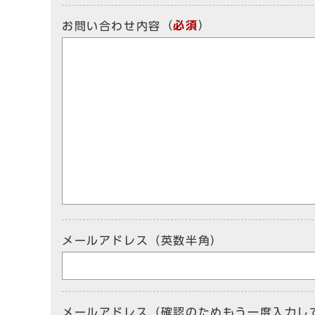
（
必須
）
お問い合わせ内容
メールアドレス（英数半角）
メールアドレス（確認のためもう一度入力し