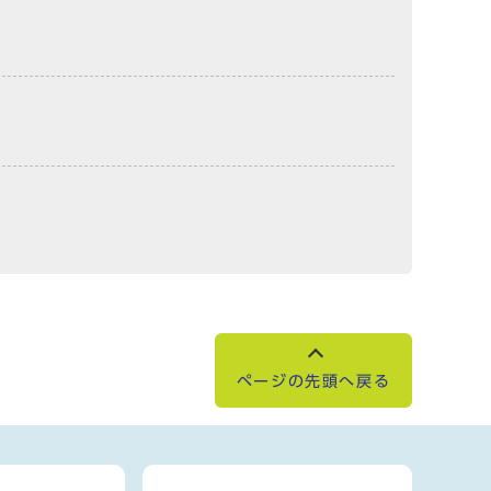
ページの先頭へ戻る