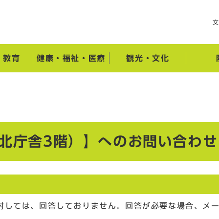
・教育
健康・福祉・医療
観光・文化
（北庁舎3階）】へのお問い合わせ
対しては、回答しておりません。回答が必要な場合、メ