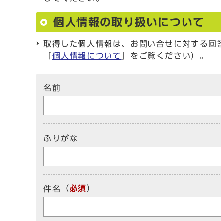
個人情報の取り扱いについて
取得した個人情報は、お問い合せに対する回
「
個人情報について
」をご覧ください）。
名前
ふりがな
（
必須
）
件名