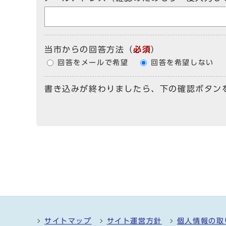
当市からの回答方法
（
必須
）
回答をメールで希望
回答を希望しない
書き込みが終わりましたら、下の確認ボタン
サイトマップ
サイト運営方針
個人情報の取