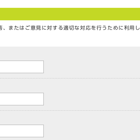
答、またはご意見に対する適切な対応を行うために利用