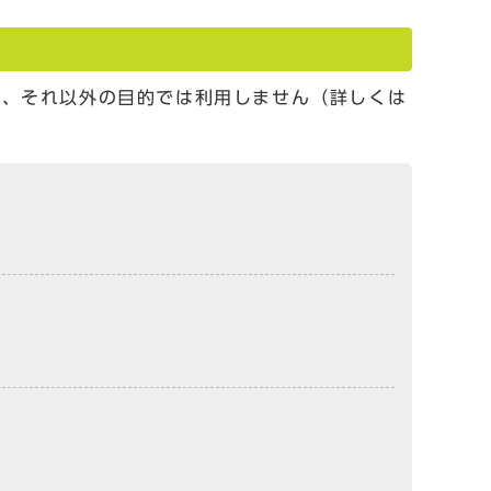
し、それ以外の目的では利用しません（詳しくは