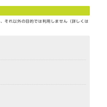
し、それ以外の目的では利用しません（詳しくは