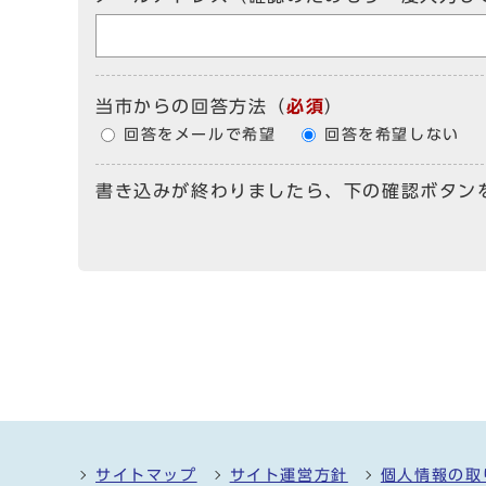
当市からの回答方法
（
必須
）
回答をメールで希望
回答を希望しない
書き込みが終わりましたら、下の確認ボタン
サイトマップ
サイト運営方針
個人情報の取