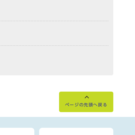
ページの先頭へ戻る