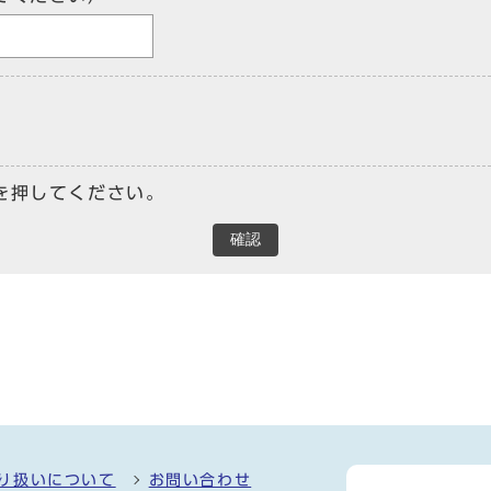
を押してください。
確認
り扱いについて
お問い合わせ