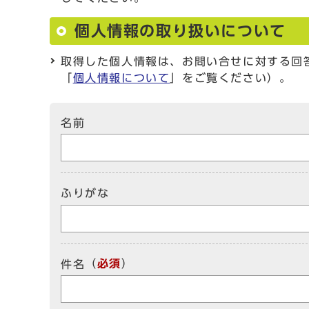
個人情報の取り扱いについて
取得した個人情報は、お問い合せに対する回
「
個人情報について
」をご覧ください）。
名前
ふりがな
（
必須
）
件名