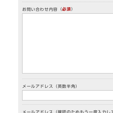
（
必須
）
お問い合わせ内容
メールアドレス（英数半角）
メールアドレス（確認のためもう一度入力し