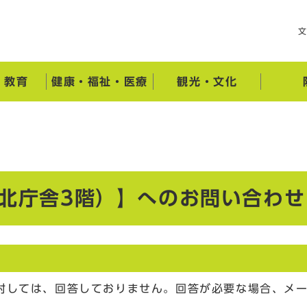
・教育
健康・福祉・医療
観光・文化
（北庁舎3階）】へのお問い合わせ
対しては、回答しておりません。回答が必要な場合、メ