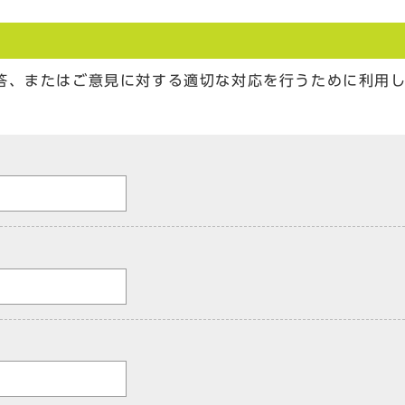
答、またはご意見に対する適切な対応を行うために利用