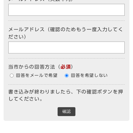
メールアドレス（確認のためもう一度入力してく
ださい）
当市からの回答方法
（
必須
）
回答をメールで希望
回答を希望しない
書き込みが終わりましたら、下の確認ボタンを押
してください。
確認