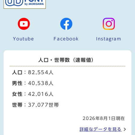
Youtube
Facebook
Instagram
人口・世帯数（速報値）
人口
：82,554人
男性
：40,538人
女性
：42,016人
世帯
：37,077世帯
2026年8月1日現在
詳細なデータを見る