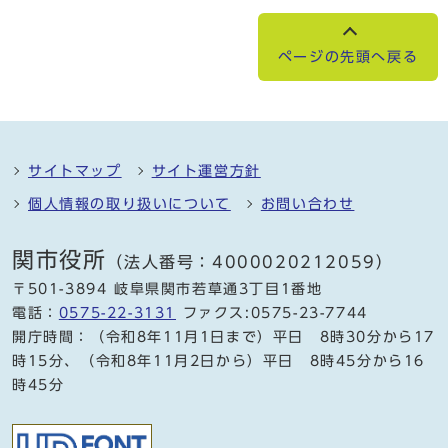
ページの先頭へ戻る
サイトマップ
サイト運営方針
個人情報の取り扱いについて
お問い合わせ
関市役所
（法人番号：4000020212059）
〒501-3894 岐阜県関市若草通3丁目1番地
電話：
0575-22-3131
ファクス:0575-23-7744
開庁時間：（令和8年11月1日まで）平日 8時30分から17
時15分、（令和8年11月2日から）平日 8時45分から16
時45分