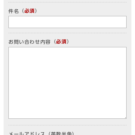
（
必須
）
件名
（
必須
）
お問い合わせ内容
メールアドレス（英数半角）