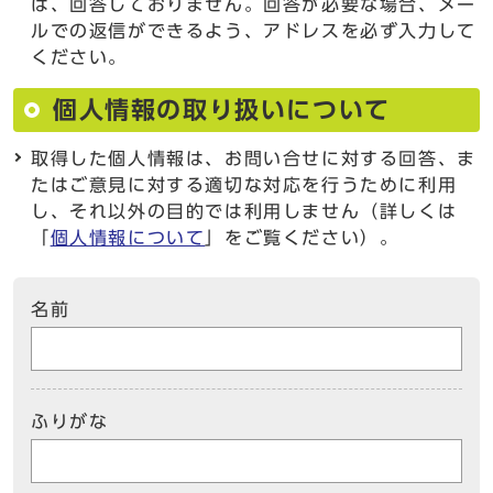
は、回答しておりません。回答が必要な場合、メー
ルでの返信ができるよう、アドレスを必ず入力して
ください。
個人情報の取り扱いについて
取得した個人情報は、お問い合せに対する回答、ま
たはご意見に対する適切な対応を行うために利用
し、それ以外の目的では利用しません（詳しくは
「
個人情報について
」をご覧ください）。
名前
ふりがな