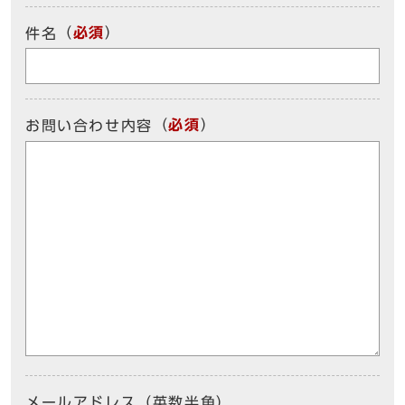
（
必須
）
件名
（
必須
）
お問い合わせ内容
メールアドレス（英数半角）