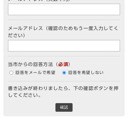
メールアドレス（確認のためもう一度入力してく
ださい）
当市からの回答方法
（
必須
）
回答をメールで希望
回答を希望しない
書き込みが終わりましたら、下の確認ボタンを押
してください。
確認