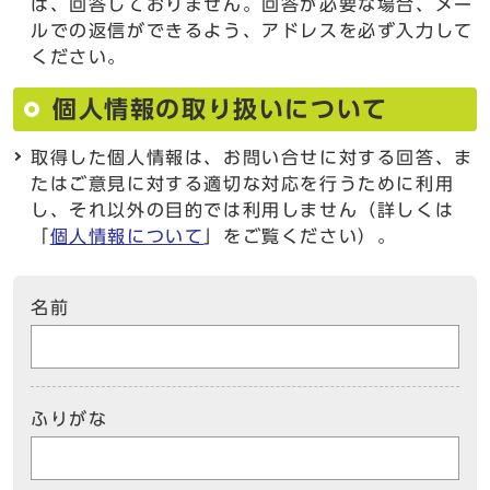
は、回答しておりません。回答が必要な場合、メー
ルでの返信ができるよう、アドレスを必ず入力して
ください。
個人情報の取り扱いについて
取得した個人情報は、お問い合せに対する回答、ま
たはご意見に対する適切な対応を行うために利用
し、それ以外の目的では利用しません（詳しくは
「
個人情報について
」をご覧ください）。
名前
ふりがな