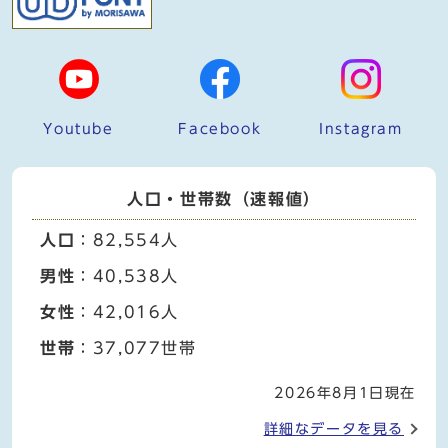
Youtube
Facebook
Instagram
人口・世帯数（速報値）
人口
：82,554人
男性
：40,538人
女性
：42,016人
世帯
：37,077世帯
2026年8月1日現在
詳細なデータを見る