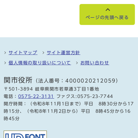
ページの先頭へ戻る
サイトマップ
サイト運営方針
個人情報の取り扱いについて
お問い合わせ
関市役所
（法人番号：4000020212059）
〒501-3894 岐阜県関市若草通3丁目1番地
電話：
0575-22-3131
ファクス:0575-23-7744
開庁時間：（令和8年11月1日まで）平日 8時30分から17
時15分、（令和8年11月2日から）平日 8時45分から16
時45分