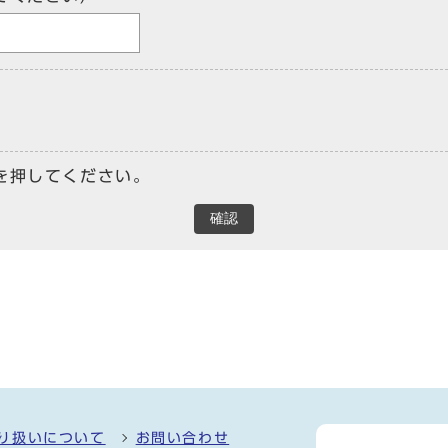
を押してください。
確認
り扱いについて
お問い合わせ