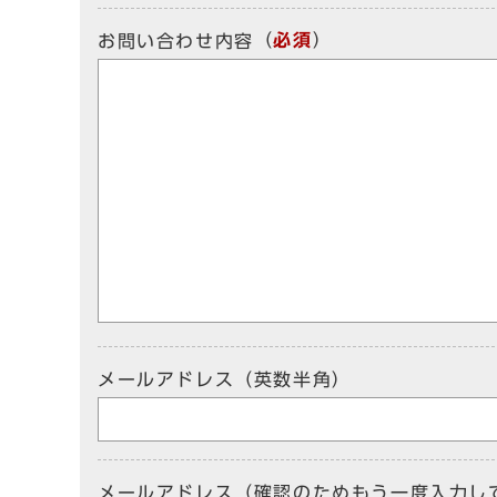
（
必須
）
お問い合わせ内容
メールアドレス（英数半角）
メールアドレス（確認のためもう一度入力し