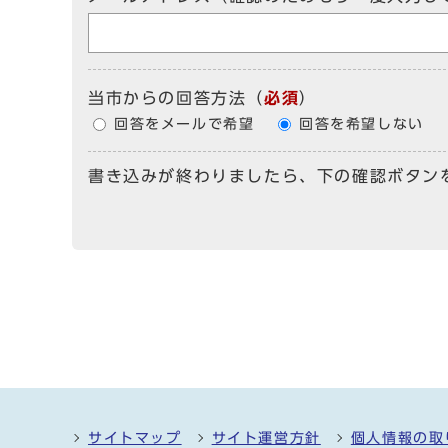
当市からの回答方法
（
必須
）
回答をメールで希望
回答を希望しない
書き込みが終わりましたら、下の確認ボタン
サイトマップ
サイト運営方針
個人情報の取