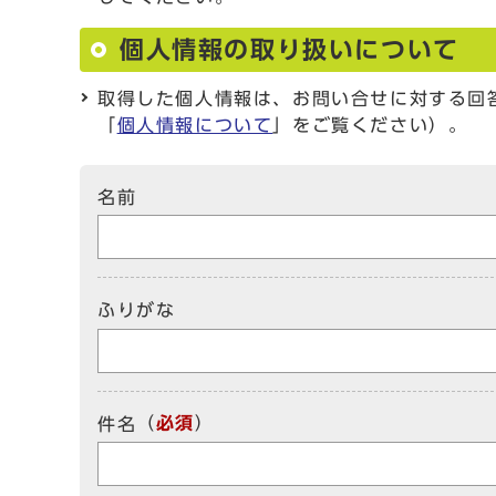
個人情報の取り扱いについて
取得した個人情報は、お問い合せに対する回
「
個人情報について
」をご覧ください）。
名前
ふりがな
（
必須
）
件名