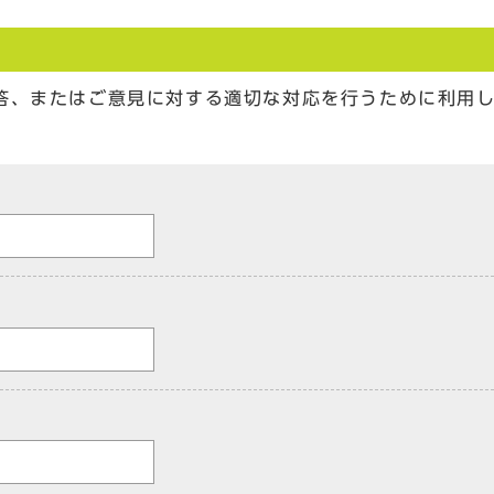
答、またはご意見に対する適切な対応を行うために利用