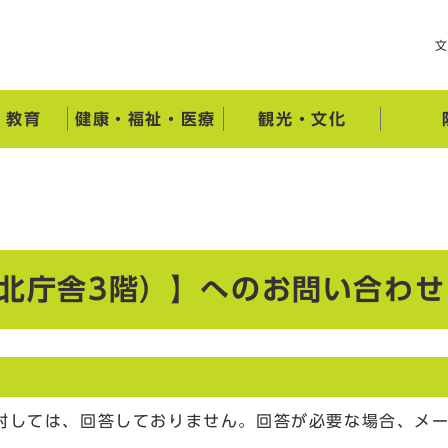
・教育
健康・福祉・医療
観光・文化
（北庁舎3階）】へのお問い合わせ
対しては、回答しておりません。回答が必要な場合、メ