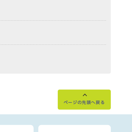
ページの先頭へ戻る