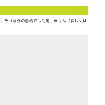
し、それ以外の目的では利用しません（詳しくは