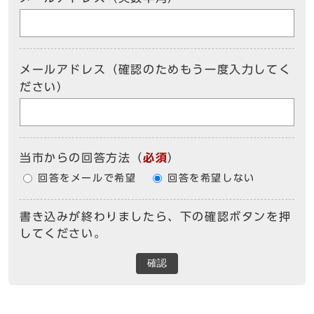
メールアドレス（確認のためもう一度入力してく
ださい）
当市からの回答方法
（
必須
）
回答をメールで希望
回答を希望しない
書き込みが終わりましたら、下の確認ボタンを押
してください。
確認