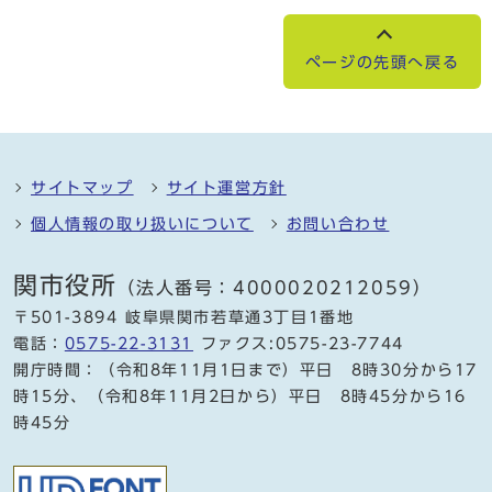
ページの先頭へ戻る
サイトマップ
サイト運営方針
個人情報の取り扱いについて
お問い合わせ
関市役所
（法人番号：4000020212059）
〒501-3894 岐阜県関市若草通3丁目1番地
電話：
0575-22-3131
ファクス:0575-23-7744
開庁時間：（令和8年11月1日まで）平日 8時30分から17
時15分、（令和8年11月2日から）平日 8時45分から16
時45分