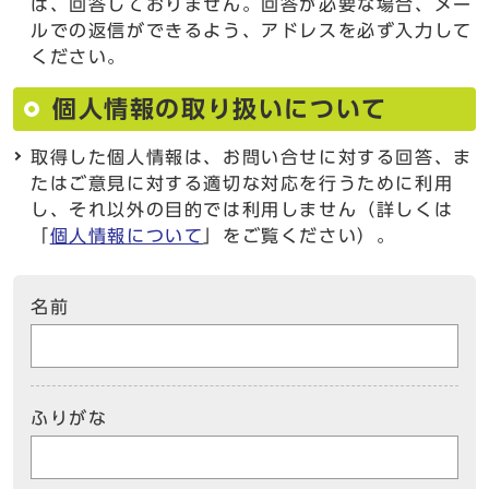
は、回答しておりません。回答が必要な場合、メー
ルでの返信ができるよう、アドレスを必ず入力して
ください。
個人情報の取り扱いについて
取得した個人情報は、お問い合せに対する回答、ま
たはご意見に対する適切な対応を行うために利用
し、それ以外の目的では利用しません（詳しくは
「
個人情報について
」をご覧ください）。
名前
ふりがな