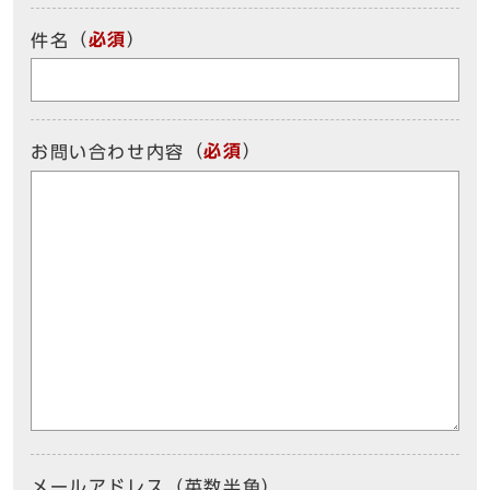
（
必須
）
件名
（
必須
）
お問い合わせ内容
メールアドレス（英数半角）