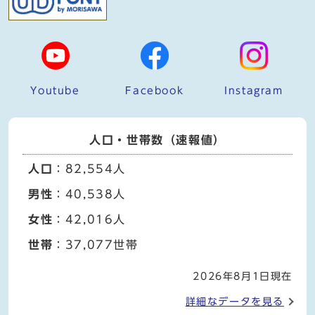
Youtube
Facebook
Instagram
人口・世帯数（速報値）
人口
：82,554人
男性
：40,538人
女性
：42,016人
世帯
：37,077世帯
2026年8月1日現在
詳細なデータを見る