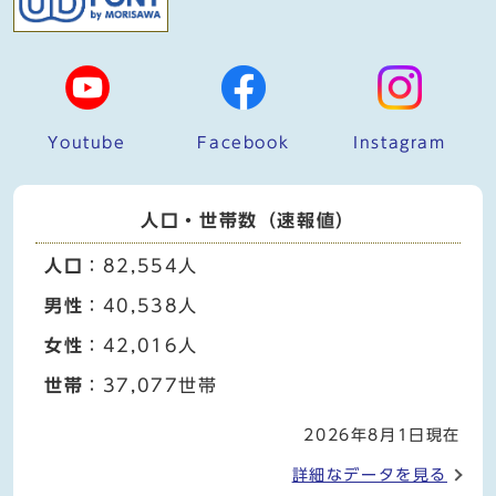
Youtube
Facebook
Instagram
人口・世帯数（速報値）
人口
：82,554人
男性
：40,538人
女性
：42,016人
世帯
：37,077世帯
2026年8月1日現在
詳細なデータを見る