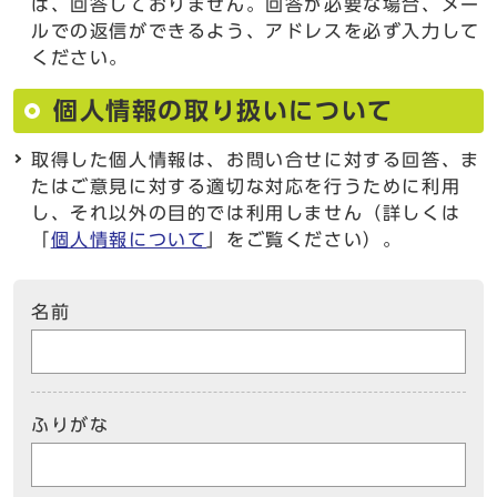
は、回答しておりません。回答が必要な場合、メー
ルでの返信ができるよう、アドレスを必ず入力して
ください。
個人情報の取り扱いについて
取得した個人情報は、お問い合せに対する回答、ま
たはご意見に対する適切な対応を行うために利用
し、それ以外の目的では利用しません（詳しくは
「
個人情報について
」をご覧ください）。
名前
ふりがな