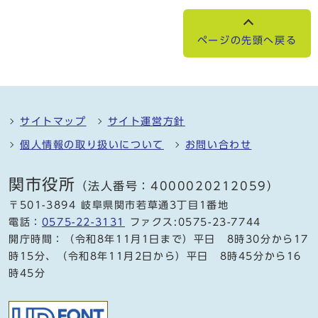
ページの先頭へ戻る
サイトマップ
サイト運営方針
個人情報の取り扱いについて
お問い合わせ
関市役所
（法人番号：4000020212059）
〒501-3894 岐阜県関市若草通3丁目1番地
電話：
0575-22-3131
ファクス:0575-23-7744
開庁時間：（令和8年11月1日まで）平日 8時30分から17
時15分、（令和8年11月2日から）平日 8時45分から16
時45分