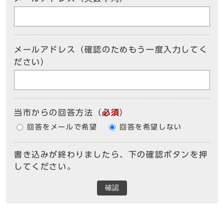
メールアドレス（確認のためもう一度入力してく
ださい）
当市からの回答方法
（
必須
）
回答をメールで希望
回答を希望しない
書き込みが終わりましたら、下の確認ボタンを押
してください。
確認