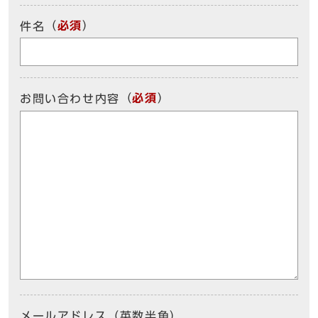
（
必須
）
件名
（
必須
）
お問い合わせ内容
メールアドレス（英数半角）