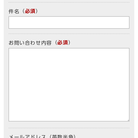
（
必須
）
件名
（
必須
）
お問い合わせ内容
メールアドレス（英数半角）