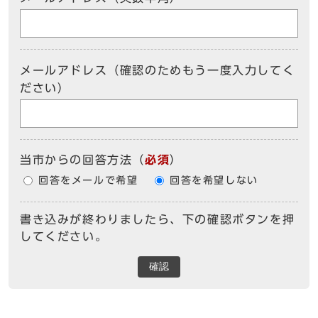
メールアドレス（確認のためもう一度入力してく
ださい）
当市からの回答方法
（
必須
）
回答をメールで希望
回答を希望しない
書き込みが終わりましたら、下の確認ボタンを押
してください。
確認