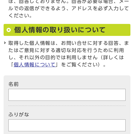
は、回答しておりません。回答が必要な場合、メー
ルでの返信ができるよう、アドレスを必ず入力して
ください。
個人情報の取り扱いについて
取得した個人情報は、お問い合せに対する回答、ま
たはご意見に対する適切な対応を行うために利用
し、それ以外の目的では利用しません（詳しくは
「
個人情報について
」をご覧ください）。
名前
ふりがな