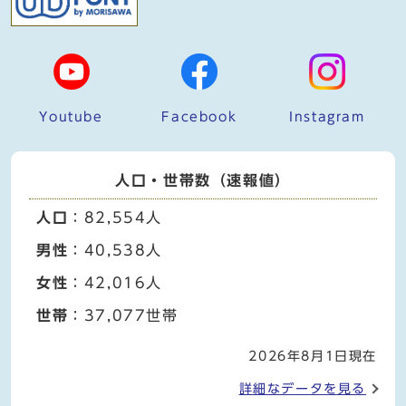
Youtube
Facebook
Instagram
人口・世帯数（速報値）
人口
：82,554人
男性
：40,538人
女性
：42,016人
世帯
：37,077世帯
2026年8月1日現在
詳細なデータを見る