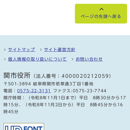
ページの先頭へ戻る
サイトマップ
サイト運営方針
個人情報の取り扱いについて
お問い合わせ
関市役所
（法人番号：4000020212059）
〒501-3894 岐阜県関市若草通3丁目1番地
電話：
0575-22-3131
ファクス:0575-23-7744
開庁時間：（令和8年11月1日まで）平日 8時30分から17
時15分、（令和8年11月2日から）平日 8時45分から16
時45分