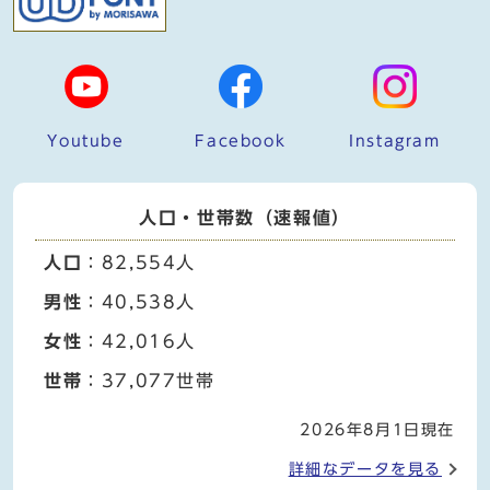
Youtube
Facebook
Instagram
人口・世帯数（速報値）
人口
：82,554人
男性
：40,538人
女性
：42,016人
世帯
：37,077世帯
2026年8月1日現在
詳細なデータを見る