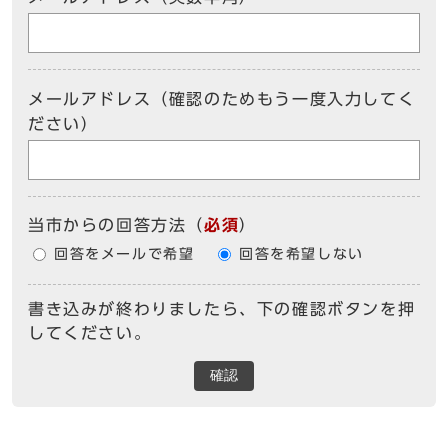
メールアドレス（確認のためもう一度入力してく
ださい）
当市からの回答方法
（
必須
）
回答をメールで希望
回答を希望しない
書き込みが終わりましたら、下の確認ボタンを押
してください。
確認