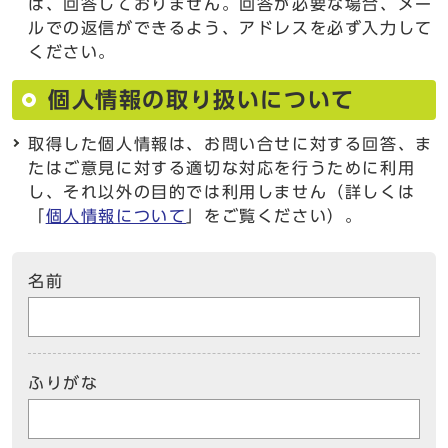
は、回答しておりません。回答が必要な場合、メー
ルでの返信ができるよう、アドレスを必ず入力して
ください。
個人情報の取り扱いについて
取得した個人情報は、お問い合せに対する回答、ま
たはご意見に対する適切な対応を行うために利用
し、それ以外の目的では利用しません（詳しくは
「
個人情報について
」をご覧ください）。
名前
ふりがな