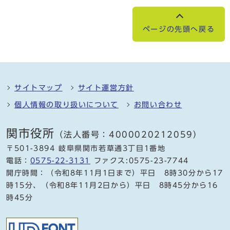
ページの先頭へ戻る
サイトマップ
サイト運営方針
個人情報の取り扱いについて
お問い合わせ
関市役所
（法人番号：4000020212059）
〒501-3894 岐阜県関市若草通3丁目1番地
電話：
0575-22-3131
ファクス:0575-23-7744
開庁時間：（令和8年11月1日まで）平日 8時30分から17
時15分、（令和8年11月2日から）平日 8時45分から16
時45分