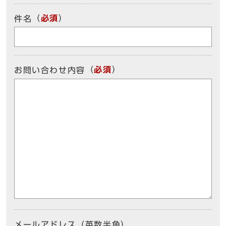
（
必須
）
件名
（
必須
）
お問い合わせ内容
メールアドレス（英数半角）