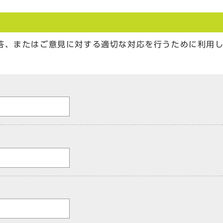
答、またはご意見に対する適切な対応を行うために利用