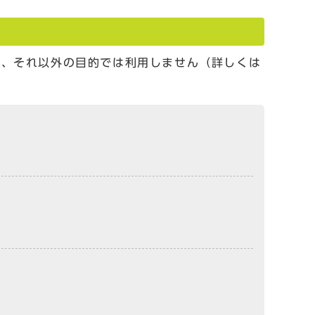
し、それ以外の目的では利用しません（詳しくは