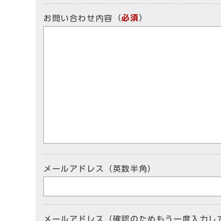
（
必須
）
お問い合わせ内容
メールアドレス（英数半角）
メールアドレス（確認のためもう一度入力し