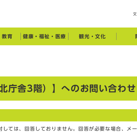
・教育
健康・福祉・医療
観光・文化
（北庁舎3階）】へのお問い合わせ
対しては、回答しておりません。回答が必要な場合、メ