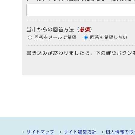
当市からの回答方法
（
必須
）
回答をメールで希望
回答を希望しない
書き込みが終わりましたら、下の確認ボタン
サイトマップ
サイト運営方針
個人情報の取