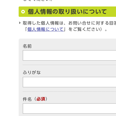
個人情報の取り扱いについて
取得した個人情報は、お問い合せに対する回
「
個人情報について
」をご覧ください）。
名前
ふりがな
（
必須
）
件名