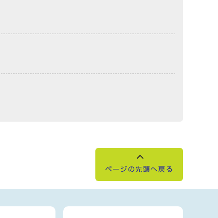
ページの先頭へ戻る