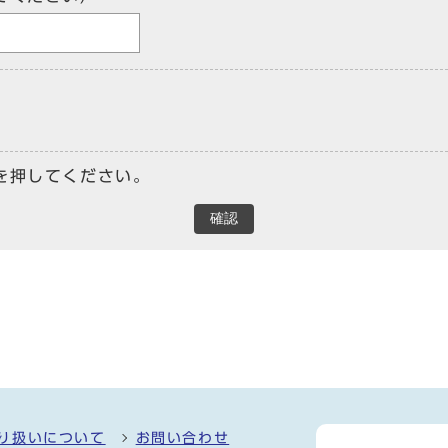
を押してください。
確認
り扱いについて
お問い合わせ