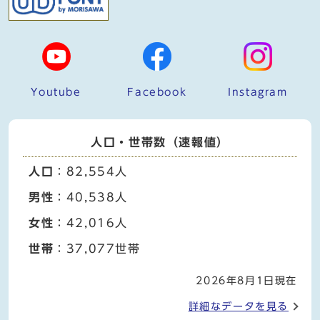
Youtube
Facebook
Instagram
人口・世帯数（速報値）
人口
：82,554人
男性
：40,538人
女性
：42,016人
世帯
：37,077世帯
2026年8月1日現在
詳細なデータを見る