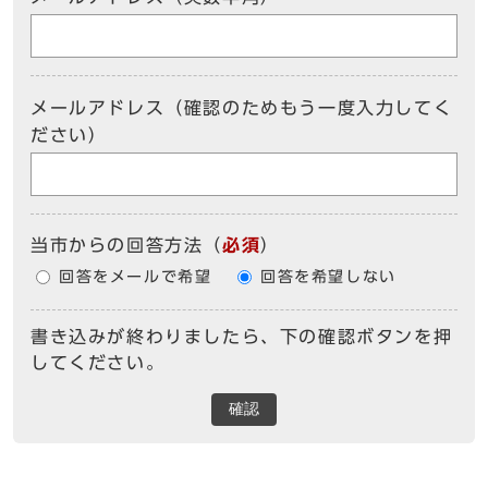
メールアドレス（確認のためもう一度入力してく
ださい）
当市からの回答方法
（
必須
）
回答をメールで希望
回答を希望しない
書き込みが終わりましたら、下の確認ボタンを押
してください。
確認