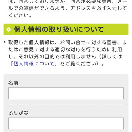
は、回答しておりません。回答が必要な場合、メー
ルでの返信ができるよう、アドレスを必ず入力して
ください。
個人情報の取り扱いについて
取得した個人情報は、お問い合せに対する回答、ま
たはご意見に対する適切な対応を行うために利用
し、それ以外の目的では利用しません（詳しくは
「
個人情報について
」をご覧ください）。
名前
ふりがな