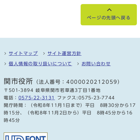
ページの先頭へ戻る
サイトマップ
サイト運営方針
個人情報の取り扱いについて
お問い合わせ
関市役所
（法人番号：4000020212059）
〒501-3894 岐阜県関市若草通3丁目1番地
電話：
0575-22-3131
ファクス:0575-23-7744
開庁時間：（令和8年11月1日まで）平日 8時30分から17
時15分、（令和8年11月2日から）平日 8時45分から16
時45分