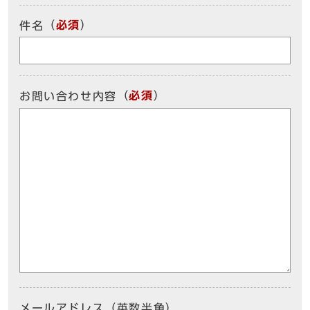
（
必須
）
件名
（
必須
）
お問い合わせ内容
メールアドレス（英数半角）