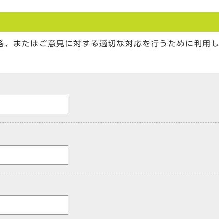
答、またはご意見に対する適切な対応を行うために利用