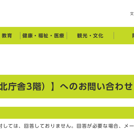
・教育
健康・福祉・医療
観光・文化
（北庁舎3階）】へのお問い合わせ
対しては、回答しておりません。回答が必要な場合、メ