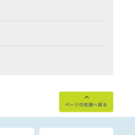
ページの先頭へ戻る