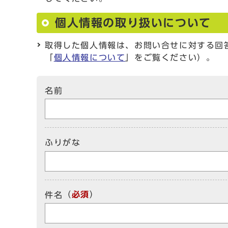
個人情報の取り扱いについて
取得した個人情報は、お問い合せに対する回
「
個人情報について
」をご覧ください）。
名前
ふりがな
（
必須
）
件名