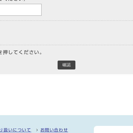
を押してください。
確認
り扱いについて
お問い合わせ