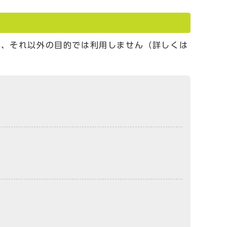
し、それ以外の目的では利用しません（詳しくは