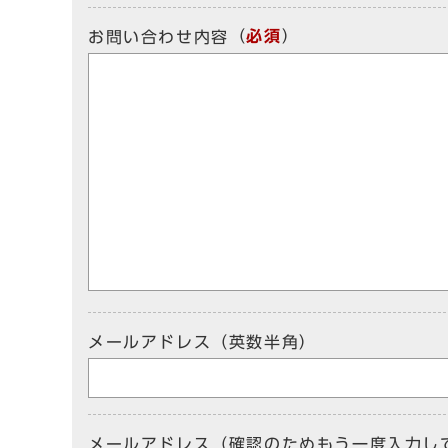
（
必須
）
お問い合わせ内容
メールアドレス（英数半角）
メールアドレス（確認のためもう一度入力し