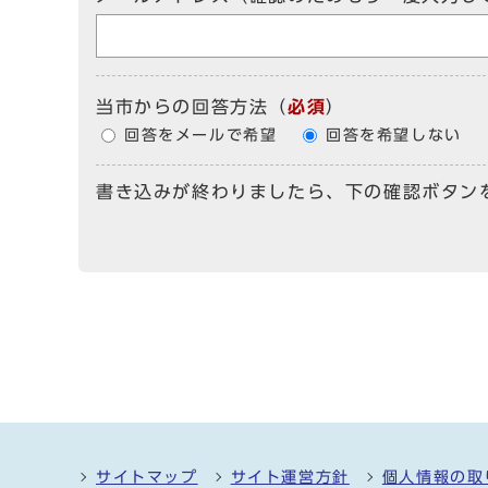
当市からの回答方法
（
必須
）
回答をメールで希望
回答を希望しない
書き込みが終わりましたら、下の確認ボタン
サイトマップ
サイト運営方針
個人情報の取