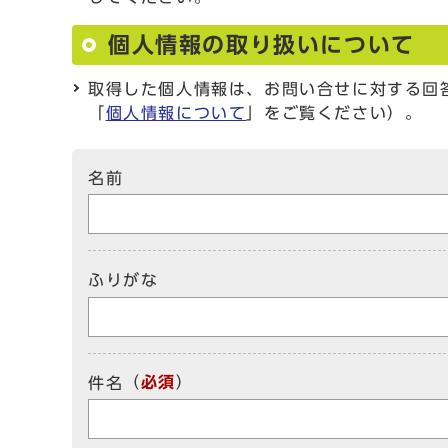
個人情報の取り扱いについて
取得した個人情報は、お問い合せに対する回
「
個人情報について
」をご覧ください）。
名前
ふりがな
（
必須
）
件名