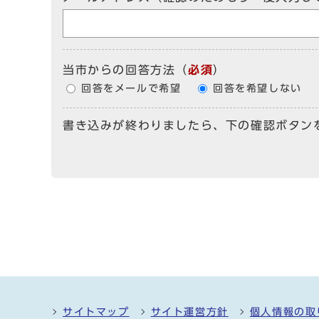
当市からの回答方法
（
必須
）
回答をメールで希望
回答を希望しない
書き込みが終わりましたら、下の確認ボタン
サイトマップ
サイト運営方針
個人情報の取