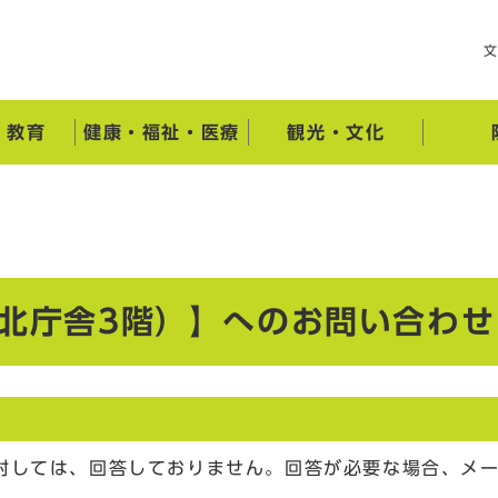
・教育
健康・福祉・医療
観光・文化
（北庁舎3階）】へのお問い合わせ
対しては、回答しておりません。回答が必要な場合、メ