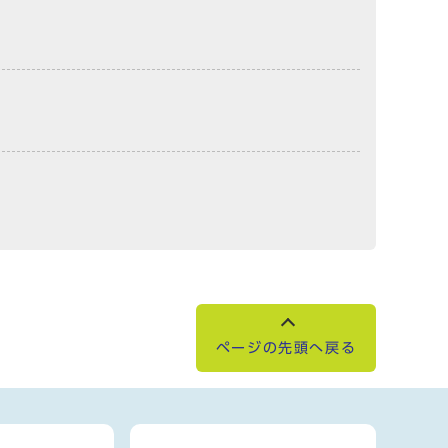
ページの先頭へ戻る