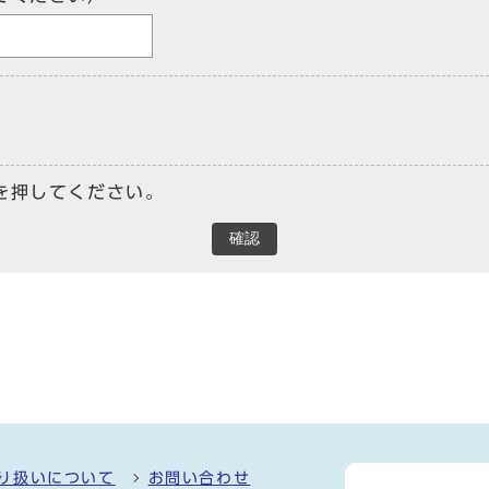
を押してください。
確認
り扱いについて
お問い合わせ