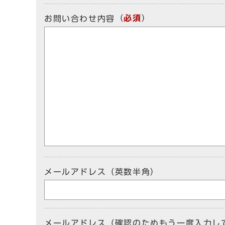
（
必須
）
お問い合わせ内容
メールアドレス（英数半角）
メールアドレス（確認のためもう一度入力し