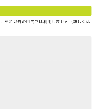
し、それ以外の目的では利用しません（詳しくは