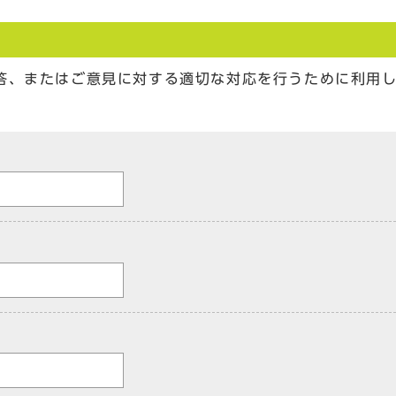
答、またはご意見に対する適切な対応を行うために利用