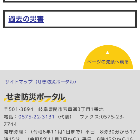
過去の災害
ページの先頭へ戻る
サイトマップ（せき防災ポータル）
〒501-3894 岐阜県関市若草通3丁目1番地
電話：
0575-22-3131
（代表）
ファクス:0575-23-
7744
開庁時間：（令和8年11月1日まで）平日 8時30分から17
時15分、（令和8年11月2日から）平日 8時45分から16