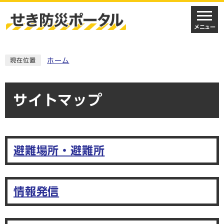
メニュー
ホーム
現在位置
サイトマップ
避難場所・避難所
情報発信