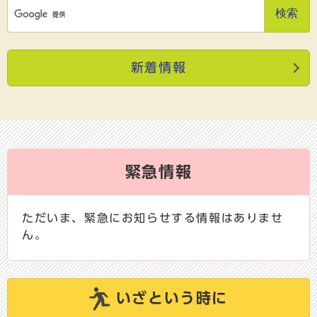
検索
新着情報
緊急情報
ただいま、緊急にお知らせする情報はありませ
ん。
いざという時に