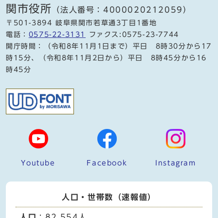
関市役所
（法人番号：4000020212059）
〒501-3894 岐阜県関市若草通3丁目1番地
電話：
0575-22-3131
ファクス:0575-23-7744
開庁時間：（令和8年11月1日まで）平日 8時30分から17
時15分、（令和8年11月2日から）平日 8時45分から16
時45分
Youtube
Facebook
Instagram
人口・世帯数（速報値）
人口
：82,554人