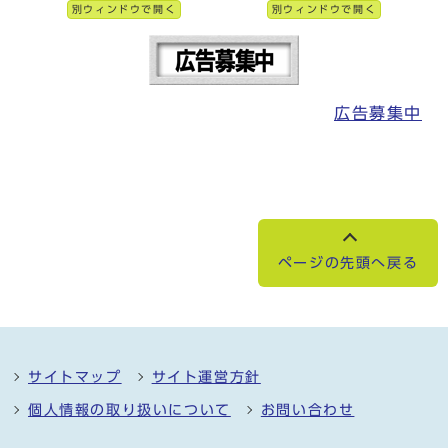
別ウィンドウで開く
別ウィンドウで開く
広告募集中
ページの先頭へ戻る
サイトマップ
サイト運営方針
個人情報の取り扱いについて
お問い合わせ