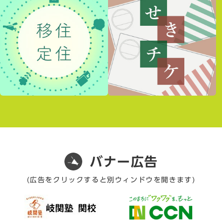
バナー広告
(広告をクリックすると別ウィンドウを開きます)