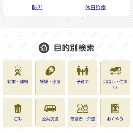
防災
休日診療
目的別検索
結婚・離婚
妊娠・出産
子育て
引越し・住ま
い
ごみ
公共交通
高齢者・介護
おくやみ