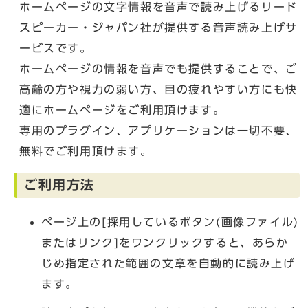
ホームページの文字情報を音声で読み上げるリード
スピーカー・ジャパン社が提供する音声読み上げサ
ービスです。
ホームページの情報を音声でも提供することで、ご
高齢の方や視力の弱い方、目の疲れやすい方にも快
適にホームページをご利用頂けます。
専用のプラグイン、アプリケーションは一切不要、
無料でご利用頂けます。
ご利用方法
ページ上の[採用しているボタン(画像ファイル)
またはリンク]をワンクリックすると、あらか
じめ指定された範囲の文章を自動的に読み上げ
ます。