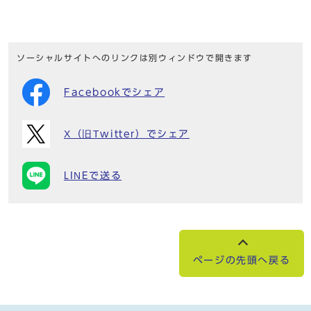
ソーシャルサイトへのリンクは別ウィンドウで開きます
Facebookでシェア
X（旧Twitter）でシェア
LINEで送る
ページの先頭へ戻る