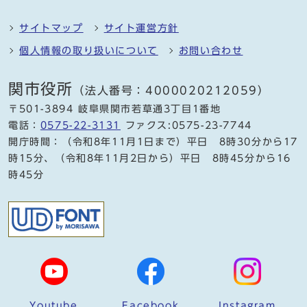
サイトマップ
サイト運営方針
個人情報の取り扱いについて
お問い合わせ
関市役所
（法人番号：4000020212059）
〒501-3894 岐阜県関市若草通3丁目1番地
電話：
0575-22-3131
ファクス:0575-23-7744
開庁時間：（令和8年11月1日まで）平日 8時30分から17
時15分、（令和8年11月2日から）平日 8時45分から16
時45分
Youtube
Facebook
Instagram