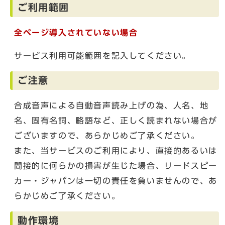
ご利用範囲
全ページ導入されていない場合
サービス利用可能範囲を記入してください。
ご注意
合成音声による自動音声読み上げの為、人名、地
名、固有名詞、略語など、正しく読まれない場合が
ございますので、あらかじめご了承ください。
また、当サービスのご利用により、直接的あるいは
間接的に何らかの損害が生じた場合、リードスピー
カー・ジャパンは一切の責任を負いませんので、あ
らかじめご了承ください。
動作環境