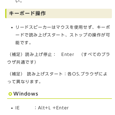
い。
キーボード操作
リードスピーカーはマウスを使用せず、キーボ
ードで読み上げスタート、ストップの操作が可
能です。
（補足）読み上げ停止： Enter （すべてのブラ
ウザ共通です）
（補足） 読み上げスタート：各OS.ブラウザによ
って異なります。
Windows
IE ：Alt+L +Enter