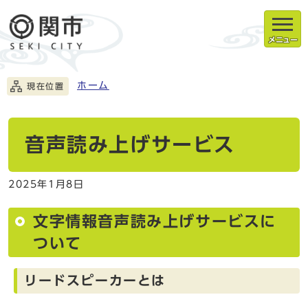
メニュー
ホーム
現在位置
音声読み上げサービス
2025年1月8日
文字情報音声読み上げサービスに
ついて
リードスピーカーとは