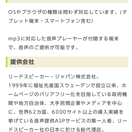
OSやブラウザの種類は問わず対応しています。(タ
ブレット端末・スマートフォン含む）
mp3に対応した音声プレーヤーが付随する端末
で、音声のご提供が可能です。
提供会社
リードスピーカー・ジャパン株式会社。
1999年に福祉先進国スウェーデンで設立以来、ホ
ームページのバリアフリー化を目指している政府機
関や地方自治体、大手民間企業やメディアを中心
に、世界62カ国、6000サイト以上の導入実績を
挙げている音声提供ASPサービスの第一人者、リー
ドスピーカー社の日本に於ける総代理店。