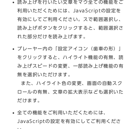
読み上げを行いたい文章をマウ全ての機能をご
利用いただくためには、JavaScriptの設定を
有効にしてご利用ください。スで範囲選択し、
読み上げボタンをクリックすると、範囲選択さ
れた部分だけを読み上げます。
プレーヤー内の「設定アイコン（歯車の形）」
をクリックすると、ハイライト機能の有無、読
み上げスピードの変更、一部読み上げ機能の有
無を選択いただけます。
また、ハイライト色の変更、画面の自動スク
ロールの有無、文章の拡大表示なども選択いた
だけます。
全ての機能をご利用いただくためには、
JavaScriptの設定を有効にしてご利用くださ