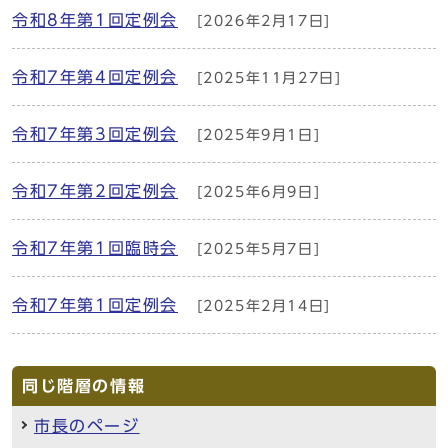
令和8年第1回定例会
[2026年2月17日]
令和7年第4回定例会
[2025年11月27日]
令和7年第3回定例会
[2025年9月1日]
令和7年第2回定例会
[2025年6月9日]
令和7年第1回臨時会
[2025年5月7日]
令和7年第1回定例会
[2025年2月14日]
同じ階層の情報
市長のページ