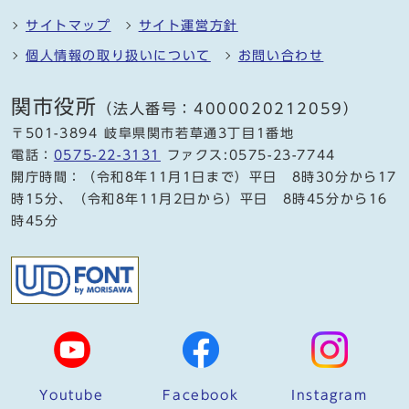
サイトマップ
サイト運営方針
個人情報の取り扱いについて
お問い合わせ
関市役所
（法人番号：4000020212059）
〒501-3894 岐阜県関市若草通3丁目1番地
電話：
0575-22-3131
ファクス:0575-23-7744
開庁時間：（令和8年11月1日まで）平日 8時30分から17
時15分、（令和8年11月2日から）平日 8時45分から16
時45分
Youtube
Facebook
Instagram