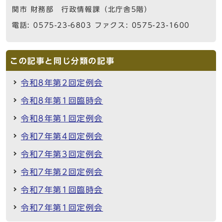
関市 財務部 行政情報課（北庁舎5階）
電話: 0575-23-6803 ファクス: 0575-23-1600
この記事と同じ分類の記事
令和8年第2回定例会
令和8年第1回臨時会
令和8年第1回定例会
令和7年第4回定例会
令和7年第3回定例会
令和7年第2回定例会
令和7年第1回臨時会
令和7年第1回定例会