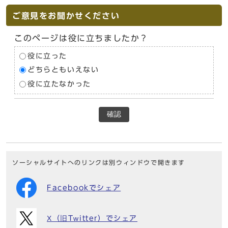
ご意見をお聞かせください
このページは役に立ちましたか？
役に立った
どちらともいえない
役に立たなかった
確認
ソーシャルサイトへのリンクは別ウィンドウで開きます
Facebookでシェア
X（旧Twitter）でシェア