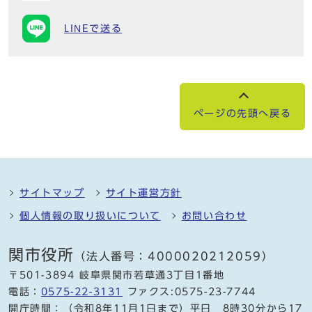
LINEで送る
ページの先頭へ戻る
サイトマップ
サイト運営方針
個人情報の取り扱いについて
お問い合わせ
関市役所
（法人番号：4000020212059）
〒501-3894 岐阜県関市若草通3丁目1番地
電話：
0575-22-3131
ファクス:0575-23-7744
開庁時間：（令和8年11月1日まで）平日 8時30分から17