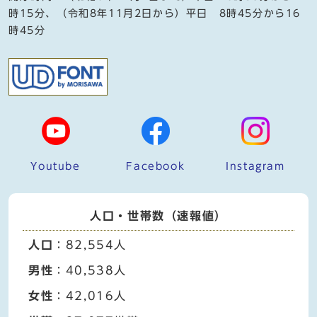
時15分、（令和8年11月2日から）平日 8時45分から16
時45分
Youtube
Facebook
Instagram
人口・世帯数（速報値）
人口
：82,554人
男性
：40,538人
女性
：42,016人