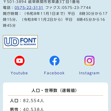
〒501-3894 岐阜県関市若草通3丁目1番地
電話：
0575-22-3131
ファクス:0575-23-7744
開庁時間：（令和8年11月1日まで）平日 8時30分から17
時15分、（令和8年11月2日から）平日 8時45分から16
時45分
Youtube
Facebook
Instagram
人口・世帯数（速報値）
人口
：82,554人
男性
：40,538人