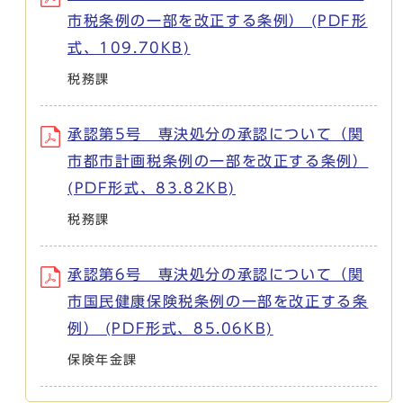
市税条例の一部を改正する条例） (PDF形
式、109.70KB)
税務課
承認第5号 専決処分の承認について（関
市都市計画税条例の一部を改正する条例）
(PDF形式、83.82KB)
税務課
承認第6号 専決処分の承認について（関
市国民健康保険税条例の一部を改正する条
例） (PDF形式、85.06KB)
保険年金課