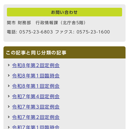
お問い合わせ
関市 財務部 行政情報課（北庁舎5階）
電話: 0575-23-6803 ファクス: 0575-23-1600
この記事と同じ分類の記事
令和8年第2回定例会
令和8年第1回臨時会
令和8年第1回定例会
令和7年第4回定例会
令和7年第3回定例会
令和7年第2回定例会
令和7年第1回臨時会