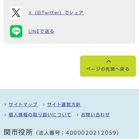
X（旧Twitter）でシェア
LINEで送る
ページの先頭へ戻る
サイトマップ
サイト運営方針
個人情報の取り扱いについて
お問い合わせ
関市役所
（法人番号：4000020212059）