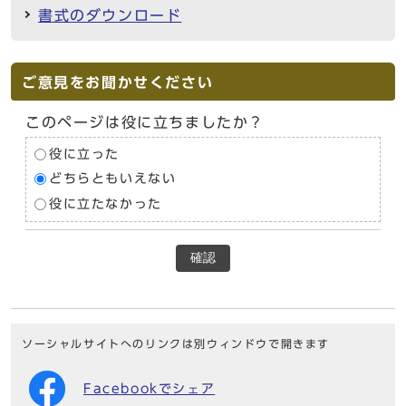
書式のダウンロード
ご意見をお聞かせください
このページは役に立ちましたか？
役に立った
どちらともいえない
役に立たなかった
確認
ソーシャルサイトへのリンクは別ウィンドウで開きます
Facebookでシェア