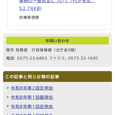
条例の一部改正について (PDF形式、
52.74KB)
危機管理課
お問い合わせ
関市 財務部 行政情報課（北庁舎5階）
電話: 0575-23-6803 ファクス: 0575-23-1600
この記事と同じ分類の記事
令和8年第2回定例会
令和8年第1回臨時会
令和8年第1回定例会