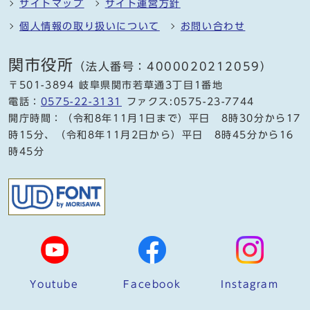
サイトマップ
サイト運営方針
個人情報の取り扱いについて
お問い合わせ
関市役所
（法人番号：4000020212059）
〒501-3894 岐阜県関市若草通3丁目1番地
電話：
0575-22-3131
ファクス:0575-23-7744
開庁時間：（令和8年11月1日まで）平日 8時30分から17
時15分、（令和8年11月2日から）平日 8時45分から16
時45分
Youtube
Facebook
Instagram