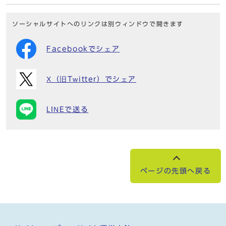
ソーシャルサイトへのリンクは別ウィンドウで開きます
Facebookでシェア
X（旧Twitter）でシェア
LINEで送る
ページの先頭へ戻る