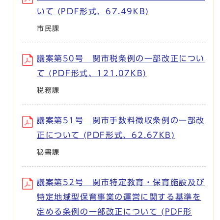
いて (PDF形式、67.49KB)
市民課
議案第50号 関市税条例の一部改正につい
て (PDF形式、121.07KB)
税務課
議案第51号 関市手数料徴収条例の一部改
正について (PDF形式、62.67KB)
秘書課
議案第52号 関市特定教育・保育施設及び
特定地域型保育事業の運営に関する基準を
定める条例の一部改正について (PDF形