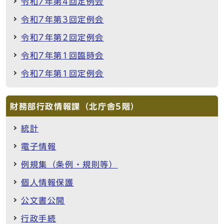
令和7年第4回定例会
令和7年第3回定例会
令和7年第2回定例会
令和7年第1回臨時会
令和7年第1回定例会
財務部行政情報課（北庁舎5階）
統計
電子情報
例規集（条例・規則等）
個人情報保護
公文書公開
行政手続