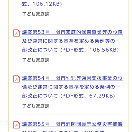
式、106.12KB)
子ども家庭課
議案第53号 関市家庭的保育事業等の設備
及び運営に関する基準を定める条例等の一
部改正について (PDF形式、108.56KB)
子ども家庭課
議案第54号 関市乳児等通園支援事業の設
備及び運営に関する基準を定める条例の一
部改正について (PDF形式、67.29KB)
子ども家庭課
議案第55号 関市消防団員等公務災害補償