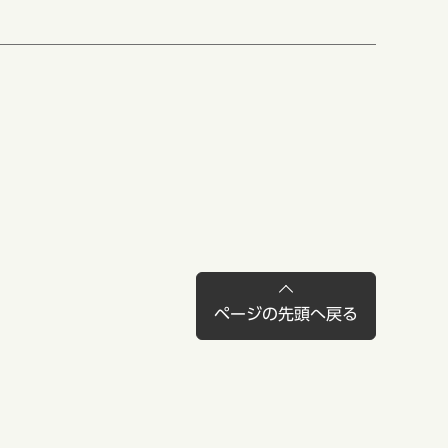
ページの先頭へ戻る