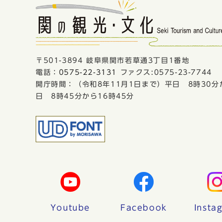
〒501-3894 岐阜県関市若草通3丁目1番地
電話：
0575-22-3131
ファクス:0575-23-7744
開庁時間：（令和8年11月1日まで）平日 8時30分
日 8時45分から16時45分
Youtube
Facebook
Insta