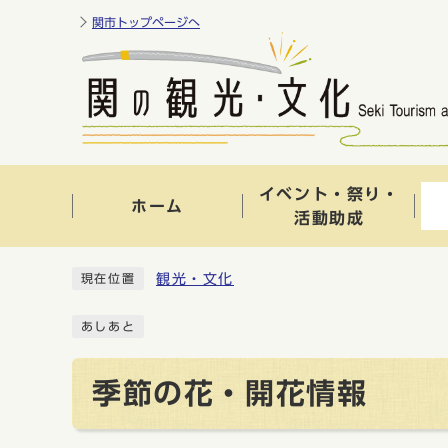
関市トップページへ
イベント・祭り・
ホーム
活動助成
観光・文化
現在位置
あしあと
季節の花・開花情報