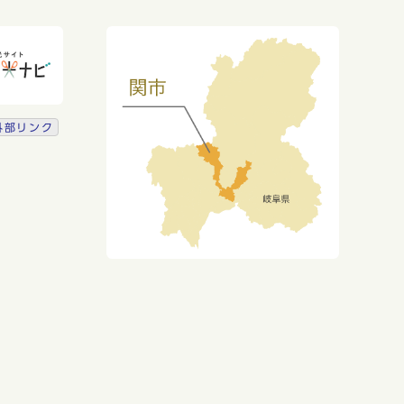
外部リンク