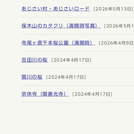
あじさい村・あじさいロード
[2026年5月13日]
保木山のカタクリ（満開時写真）
[2026年5月
寺尾ヶ原千本桜公園（満開時）
[2026年4月9日
吉田川の桜
[2024年4月17日]
関川の桜
[2024年4月17日]
宗休寺（関善光寺）
[2024年4月17日]