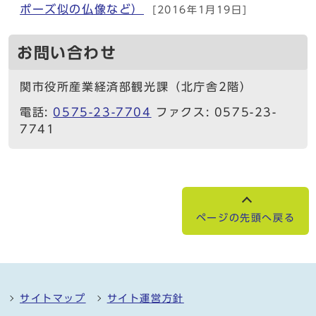
ポーズ似の仏像など）
[2016年1月19日]
お問い合わせ
関市役所産業経済部観光課（北庁舎2階）
電話:
0575-23-7704
ファクス: 0575-23-
7741
ページの先頭へ戻る
サイトマップ
サイト運営方針