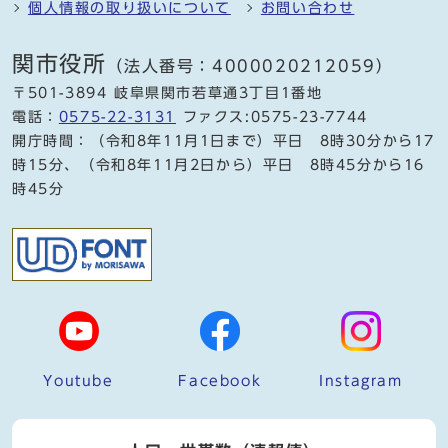
個人情報の取り扱いについて
お問い合わせ
関市役所
（法人番号：4000020212059）
〒501-3894 岐阜県関市若草通3丁目1番地
電話：
0575-22-3131
ファクス:0575-23-7744
開庁時間：（令和8年11月1日まで）平日 8時30分から17
時15分、（令和8年11月2日から）平日 8時45分から16
時45分
Youtube
Facebook
Instagram