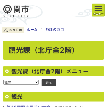
メニュー
ホーム
各課の窓口
現在位置
観光課（北庁舎2階）
観光課（北庁舎2階）メニュー
表示
観光