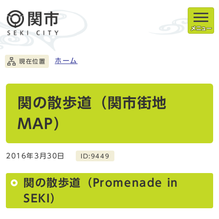
メニュー
ホーム
現在位置
関の散歩道（関市街地
MAP）
2016年3月30日
ID:9449
関の散歩道（Promenade in
SEKI）