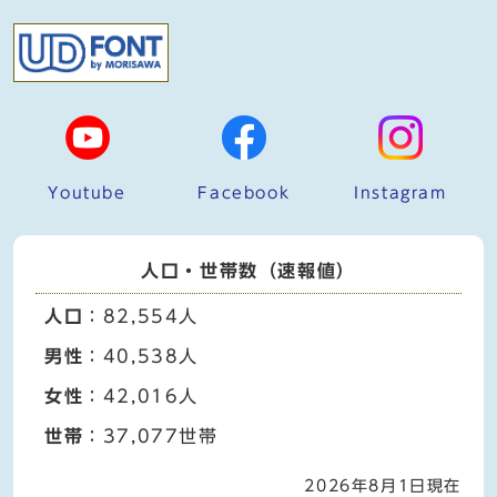
Youtube
Facebook
Instagram
人口・世帯数（速報値）
人口
：82,554人
男性
：40,538人
女性
：42,016人
世帯
：37,077世帯
2026年8月1日現在