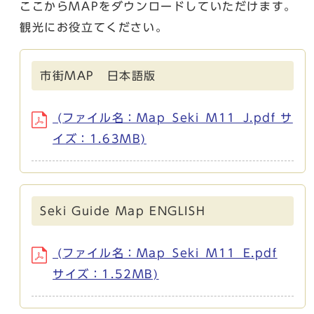
ここからMAPをダウンロードしていただけます。
観光にお役立てください。
市街MAP 日本語版
(ファイル名：Map_Seki_M11_J.pdf サ
イズ：1.63MB)
Seki Guide Map ENGLISH
(ファイル名：Map_Seki_M11_E.pdf
サイズ：1.52MB)