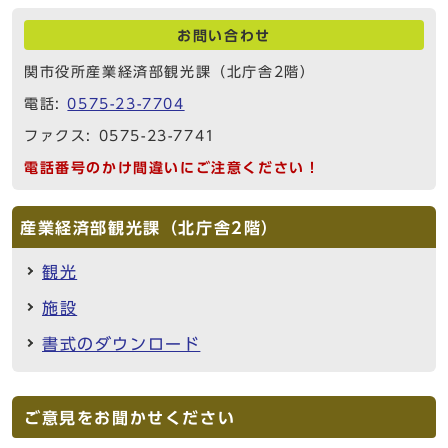
お問い合わせ
関市役所産業経済部観光課（北庁舎2階）
電話:
0575-23-7704
ファクス: 0575-23-7741
電話番号のかけ間違いにご注意ください！
産業経済部観光課（北庁舎2階）
観光
施設
書式のダウンロード
ご意見をお聞かせください