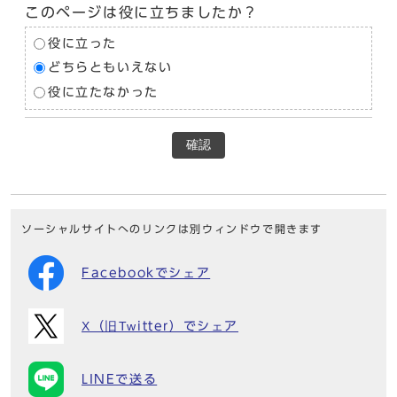
このページは役に立ちましたか？
役に立った
どちらともいえない
役に立たなかった
確認
ソーシャルサイトへのリンクは別ウィンドウで開きます
Facebookでシェア
X（旧Twitter）でシェア
LINEで送る