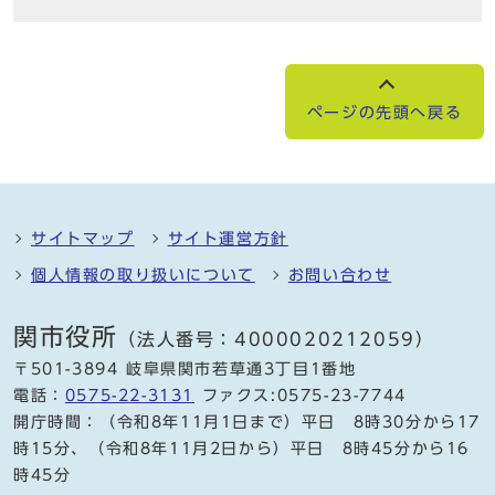
ページの先頭へ戻る
サイトマップ
サイト運営方針
個人情報の取り扱いについて
お問い合わせ
関市役所
（法人番号：4000020212059）
〒501-3894 岐阜県関市若草通3丁目1番地
電話：
0575-22-3131
ファクス:0575-23-7744
開庁時間：（令和8年11月1日まで）平日 8時30分から17
時15分、（令和8年11月2日から）平日 8時45分から16
時45分