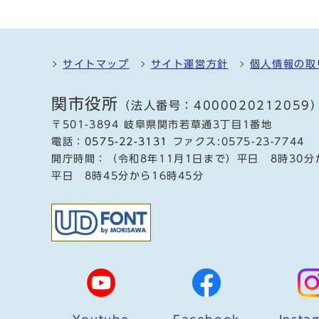
サイトマップ
サイト運営方針
個人情報の取
関市役所
（法人番号：4000020212059
〒501-3894 岐阜県関市若草通3丁目1番地
電話：
0575-22-3131
ファクス:0575-23-7744
開庁時間：（令和8年11月1日まで）平日 8時30分
平日 8時45分から16時45分