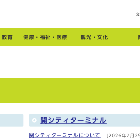
・教育
健康・福祉・医療
観光・文化
関シティターミナル
関シティターミナルについて
[2026年7月2