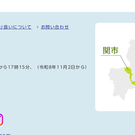
り扱いについて
お問い合わせ
）
から17時15分、（令和8年11月2日から）