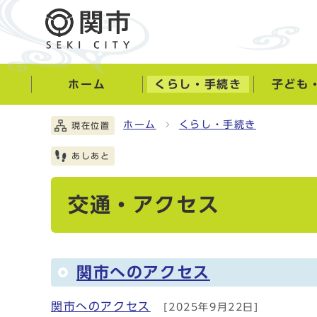
ホーム
くらし・手続き
子ども
ホーム
くらし・手続き
現在位置
あしあと
交通・アクセス
関市へのアクセス
関市へのアクセス
[2025年9月22日]