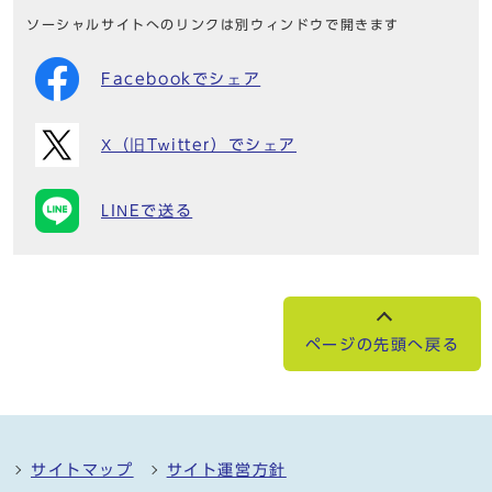
ソーシャルサイトへのリンクは別ウィンドウで開きます
Facebookでシェア
X（旧Twitter）でシェア
LINEで送る
ページの先頭へ戻る
サイトマップ
サイト運営方針