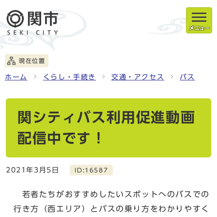
メニュー
現在位置
ホーム
くらし・手続き
交通・アクセス
バス
関シティバス利用促進動画
配信中です！
2021年3月5日
ID:16587
若者たちがおすすめしたいスポットへのバスでの
行き方（西エリア）とバスの乗り方をわかりやすく