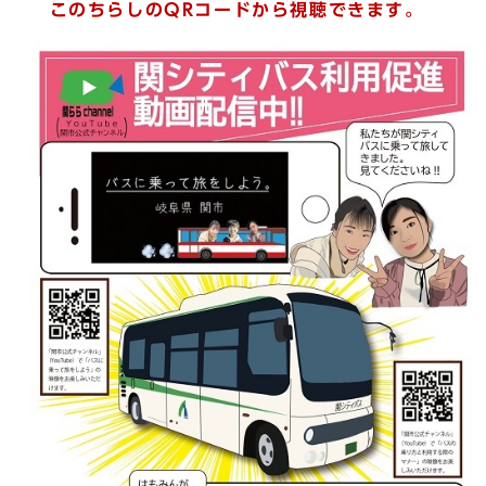
このちらしのQRコードから視聴できます。