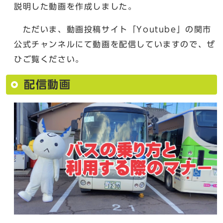
説明した動画を作成しました。
ただいま、動画投稿サイト「Youtube」の関市
公式チャンネルにて動画を配信していますので、ぜ
ひご覧ください。
配信動画