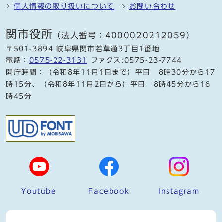
個人情報の取り扱いについて
お問い合わせ
関市役所
（法人番号：4000020212059）
〒501-3894 岐阜県関市若草通3丁目1番地
電話：
0575-22-3131
ファクス:0575-23-7744
開庁時間：（令和8年11月1日まで）平日 8時30分から17
時15分、（令和8年11月2日から）平日 8時45分から16
時45分
Youtube
Facebook
Instagram