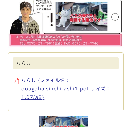
ちらし
ちらし (ファイル名：
dougahaisinchirashi1.pdf サイズ：
1.07MB)