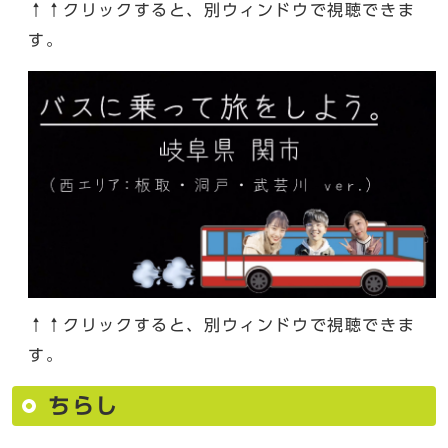
↑↑クリックすると、別ウィンドウで視聴できま
す。
↑↑クリックすると、別ウィンドウで視聴できま
す。
ちらし