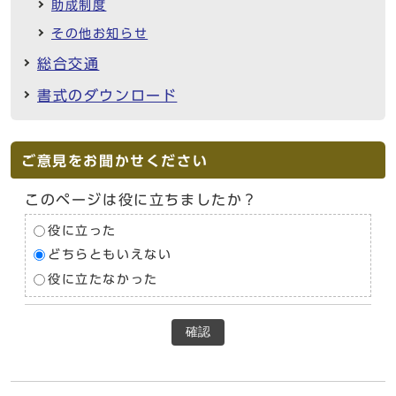
助成制度
その他お知らせ
総合交通
書式のダウンロード
ご意見をお聞かせください
このページは役に立ちましたか？
役に立った
どちらともいえない
役に立たなかった
確認