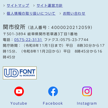
サイトマップ
サイト運営方針
個人情報の取り扱いについて
お問い合わせ
関市役所
（法人番号：4000020212059）
〒501-3894 岐阜県関市若草通3丁目1番地
電話：
0575-22-3131
ファクス:0575-23-7744
開庁時間：（令和8年11月1日まで）平日 8時30分から17
時15分、（令和8年11月2日から）平日 8時45分から16
時45分
Youtube
Facebook
Instagram