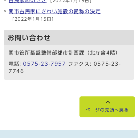
古民家あいせき
[2022年1月19日]
関市古民家にぎわい施設の愛称の決定
[2022年1月15日]
お問い合わせ
関市役所基盤整備部都市計画課（北庁舎4階）
電話:
0575-23-7957
ファクス: 0575-23-
7746
ページの先頭へ戻る