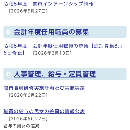
令和8年度 関市インターンシップ情報
[2026年5月27日]
会計年度任用職員の募集
令和8年度 会計年度任用職員の募集【追加募集8月
6日修正】
[2026年2月10日]
人事管理、給与・定員管理
関市職員研修実施計画及び実施実績
[2026年6月22日]
職員の給与の男女の差異の情報公表
[2026年6月22日]
給与の男女の差異