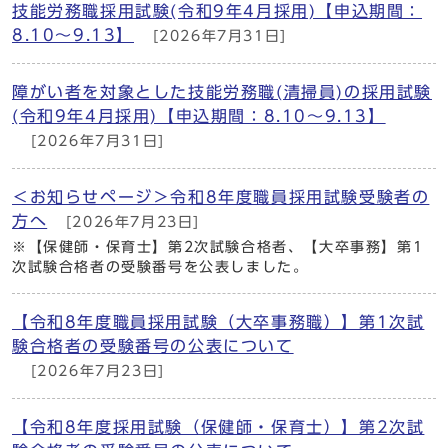
技能労務職採用試験(令和9年4月採用)【申込期間：
8.10～9.13】
[2026年7月31日]
障がい者を対象とした技能労務職(清掃員)の採用試験
(令和9年4月採用)【申込期間：8.10～9.13】
[2026年7月31日]
＜お知らせページ＞令和8年度職員採用試験受験者の
方へ
[2026年7月23日]
※【保健師・保育士】第2次試験合格者、【大卒事務】第1
次試験合格者の受験番号を公表しました。
【令和8年度職員採用試験（大卒事務職）】第1次試
験合格者の受験番号の公表について
[2026年7月23日]
【令和8年度採用試験（保健師・保育士）】第2次試