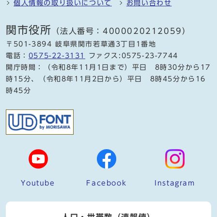
個人情報の取り扱いについて
お問い合わせ
関市役所
（法人番号：4000020212059）
〒501-3894 岐阜県関市若草通3丁目1番地
電話：
0575-22-3131
ファクス:0575-23-7744
開庁時間：（令和8年11月1日まで）平日 8時30分から17
時15分、（令和8年11月2日から）平日 8時45分から16
時45分
Youtube
Facebook
Instagram