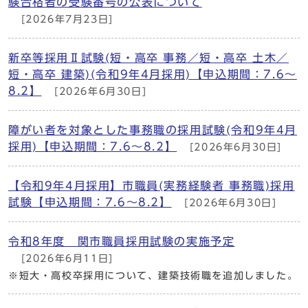
験合格者の受験番号の公表について
[2026年7月23日]
新卒等採用Ⅱ試験(短・高卒 事務／短・高卒 土木／
短・高卒 建築)(令和9年4月採用)【申込期間：7.6～
8.2】
[2026年6月30日]
障がい者を対象とした事務職の採用試験(令和9年4月
採用)【申込期間：7.6～8.2】
[2026年6月30日]
【令和9年4月採用】市職員(実務経験者 事務職)採用
試験【申込期間：7.6～8.2】
[2026年6月30日]
令和8年度 関市職員採用試験の実施予定
[2026年6月11日]
※短大・高校卒採用について、建築技術職を追加しました。