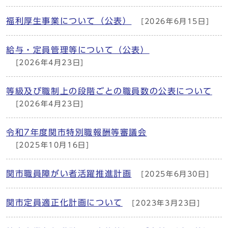
福利厚生事業について（公表）
[2026年6月15日]
給与・定員管理等について（公表）
[2026年4月23日]
等級及び職制上の段階ごとの職員数の公表について
[2026年4月23日]
令和7年度関市特別職報酬等審議会
[2025年10月16日]
関市職員障がい者活躍推進計画
[2025年6月30日]
関市定員適正化計画について
[2023年3月23日]