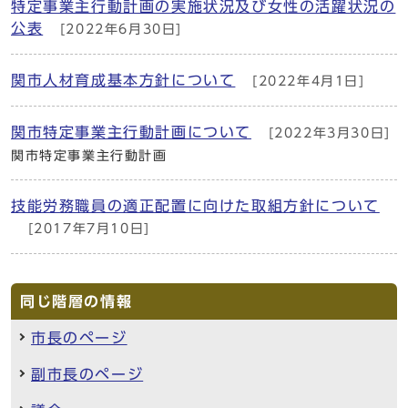
特定事業主行動計画の実施状況及び女性の活躍状況の
公表
[2022年6月30日]
関市人材育成基本方針について
[2022年4月1日]
関市特定事業主行動計画について
[2022年3月30日]
関市特定事業主行動計画
技能労務職員の適正配置に向けた取組方針について
[2017年7月10日]
同じ階層の情報
市長のページ
副市長のページ