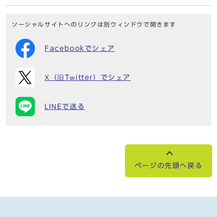
ソーシャルサイトへのリンクは別ウィンドウで開きます
Facebookでシェア
X（旧Twitter）でシェア
LINEで送る
ページの先頭へ戻る