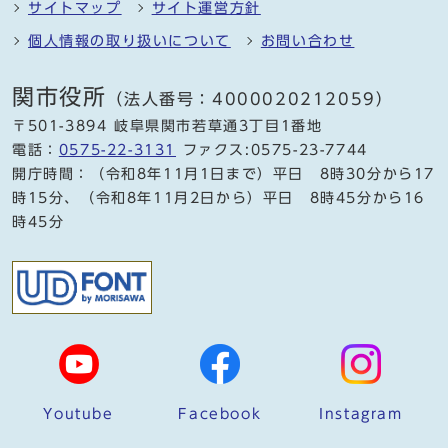
サイトマップ
サイト運営方針
個人情報の取り扱いについて
お問い合わせ
関市役所
（法人番号：4000020212059）
〒501-3894 岐阜県関市若草通3丁目1番地
電話：
0575-22-3131
ファクス:0575-23-7744
開庁時間：（令和8年11月1日まで）平日 8時30分から17
時15分、（令和8年11月2日から）平日 8時45分から16
時45分
Youtube
Facebook
Instagram