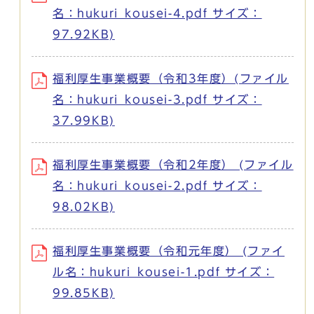
名：hukuri_kousei-4.pdf サイズ：
97.92KB)
福利厚生事業概要（令和3年度）(ファイル
名：hukuri_kousei-3.pdf サイズ：
37.99KB)
福利厚生事業概要（令和2年度） (ファイル
名：hukuri_kousei-2.pdf サイズ：
98.02KB)
福利厚生事業概要（令和元年度） (ファイ
ル名：hukuri_kousei-1.pdf サイズ：
99.85KB)