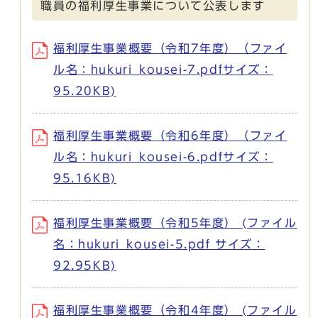
職員の福利厚生事業について公表します
福利厚生事業概要（令和7年度）（ファイ
ル名：hukuri_kousei-7.pdfサイズ：
95.20KB)
福利厚生事業概要（令和6年度）（ファイ
ル名：hukuri_kousei-6.pdfサイズ：
95.16KB)
福利厚生事業概要（令和5年度） (ファイル
名：hukuri_kousei-5.pdf サイズ：
92.95KB)
福利厚生事業概要（令和4年度） (ファイル