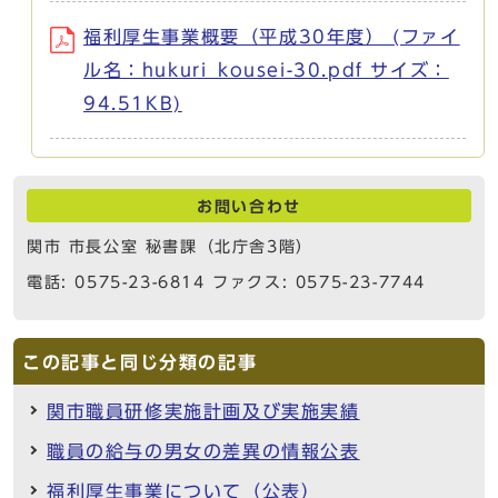
福利厚生事業概要（平成30年度） (ファイ
ル名：hukuri_kousei-30.pdf サイズ：
94.51KB)
お問い合わせ
関市 市長公室 秘書課（北庁舎3階）
電話: 0575-23-6814 ファクス: 0575-23-7744
この記事と同じ分類の記事
関市職員研修実施計画及び実施実績
職員の給与の男女の差異の情報公表
福利厚生事業について（公表）