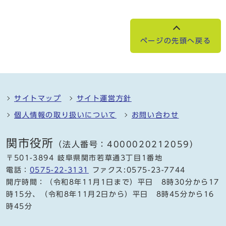
ページの先頭へ戻る
サイトマップ
サイト運営方針
個人情報の取り扱いについて
お問い合わせ
関市役所
（法人番号：4000020212059）
〒501-3894 岐阜県関市若草通3丁目1番地
電話：
0575-22-3131
ファクス:0575-23-7744
開庁時間：（令和8年11月1日まで）平日 8時30分から17
時15分、（令和8年11月2日から）平日 8時45分から16
時45分