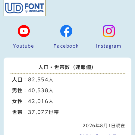
Youtube
Facebook
Instagram
人口・世帯数（速報値）
人口
：82,554人
男性
：40,538人
女性
：42,016人
世帯
：37,077世帯
2026年8月1日現在