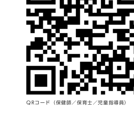
QRコード（保健師／保育士／児童指導員）