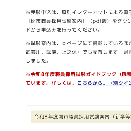
※受験申込は、原則インターネットによる電
「関市職員採用試験案内」（pdf版）をダウ
ドから申込みを行ってください。
※試験案内は、本ページにて掲載しているほ
武芸川、武儀、上之保）でも配布します。県
しました。
※令和8年度職員採用試験ガイドブック（職
ています。詳しくは、
こちらから。
（別ウイ
令和8年度関市職員採用試験案内（新卒等