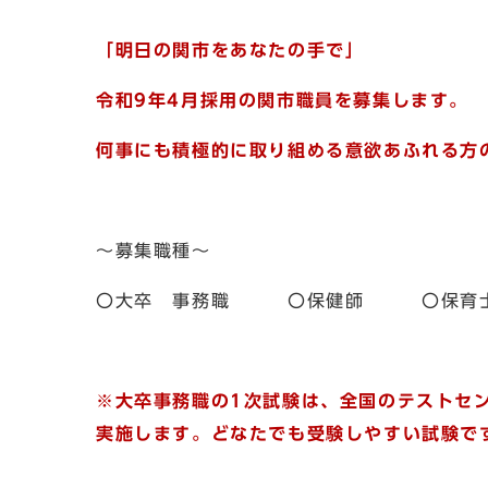
「明日の関市をあなたの手で」
令和9年4月採用の関市職員を募集します。
何事にも積極的に取り組める意欲あふれる方
～募集職種～
〇大卒 事務職 〇保健師 〇
※大卒事務職の1次試験は、全国のテストセ
実施します。どなたでも受験しやすい試験で