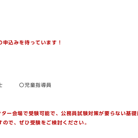
の申込みを待っています！
保育士 〇児童指導員
ンター会場で受験可能で、
公務員試験対策が要らない基礎
すので、ぜひ受験をご検討ください。