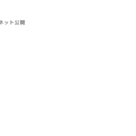
ネット公開