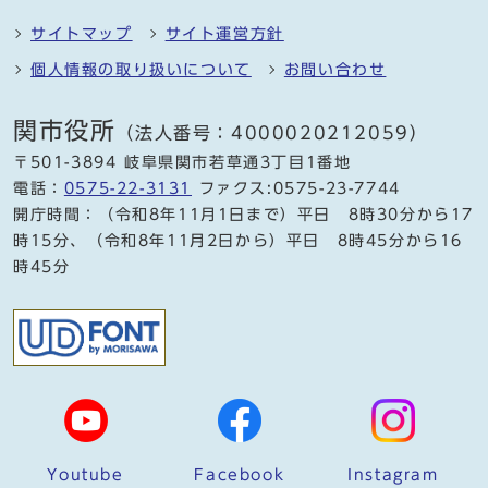
サイトマップ
サイト運営方針
個人情報の取り扱いについて
お問い合わせ
関市役所
（法人番号：4000020212059）
〒501-3894 岐阜県関市若草通3丁目1番地
電話：
0575-22-3131
ファクス:0575-23-7744
開庁時間：（令和8年11月1日まで）平日 8時30分から17
時15分、（令和8年11月2日から）平日 8時45分から16
時45分
Youtube
Facebook
Instagram