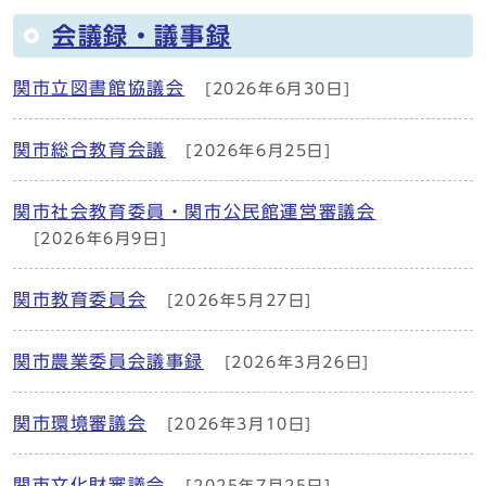
会議録・議事録
関市立図書館協議会
[2026年6月30日]
関市総合教育会議
[2026年6月25日]
関市社会教育委員・関市公民館運営審議会
[2026年6月9日]
関市教育委員会
[2026年5月27日]
関市農業委員会議事録
[2026年3月26日]
関市環境審議会
[2026年3月10日]
関市文化財審議会
[2025年7月25日]