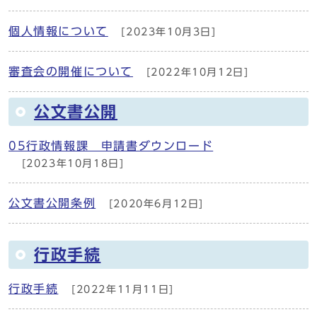
個人情報について
[2023年10月3日]
審査会の開催について
[2022年10月12日]
公文書公開
05行政情報課 申請書ダウンロード
[2023年10月18日]
公文書公開条例
[2020年6月12日]
行政手続
行政手続
[2022年11月11日]