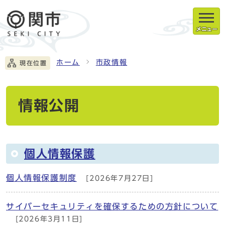
メニュー
ホーム
市政情報
現在位置
情報公開
個人情報保護
個人情報保護制度
[2026年7月27日]
サイバーセキュリティを確保するための方針について
[2026年3月11日]