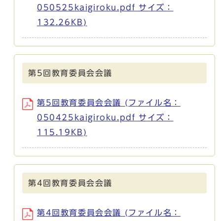
050525kaigiroku.pdf サイズ：
132.26KB)
第5回教育委員会会議
第5回教育委員会会議 (ファイル名：
050425kaigiroku.pdf サイズ：
115.19KB)
第4回教育委員会会議
第4回教育委員会会議 (ファイル名：