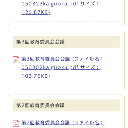
050323kaigiroku.pdf サイズ：
126.87KB)
第3回教育委員会会議
第3回教育委員会会議 (ファイル名：
050302kaigiroku.pdf サイズ：
103.75KB)
第2回教育委員会会議
第2回教育委員会会議 (ファイル名：