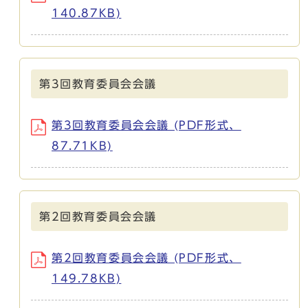
140.87KB)
第3回教育委員会会議
第3回教育委員会会議 (PDF形式、
87.71KB)
第2回教育委員会会議
第2回教育委員会会議 (PDF形式、
149.78KB)