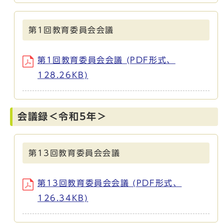
第1回教育委員会会議
第1回教育委員会会議 (PDF形式、
128.26KB)
会議録＜令和5年＞
第13回教育委員会会議
第13回教育委員会会議 (PDF形式、
126.34KB)