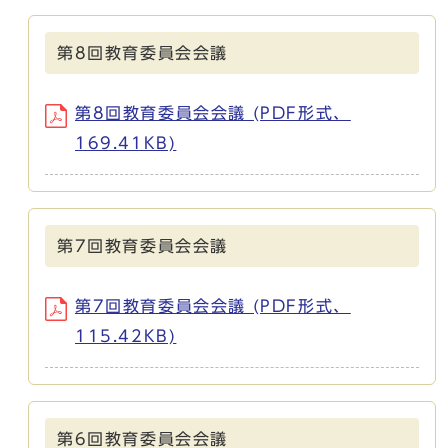
第8回教育委員会会議
第8回教育委員会会議 (PDF形式、
169.41KB)
第7回教育委員会会議
第7回教育委員会会議 (PDF形式、
115.42KB)
第6回教育委員会会議