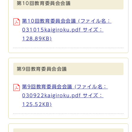
第10回教育委員会会議
第10回教育委員会会議 (ファイル名：
031015kaigiroku.pdf サイズ：
128.89KB)
第9回教育委員会会議
第9回教育委員会会議 (ファイル名：
030922kaigiroku.pdf サイズ：
125.52KB)