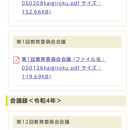
050208kaigiroku.pdf サイズ：
152.66KB)
第1回教育委員会会議
第1回教育委員会会議 (ファイル名：
050126kaigiroku.pdf サイズ：
119.69KB)
会議録＜令和4年＞
第12回教育委員会会議