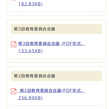
182.83KB)
第3回教育委員会会議
第3回教育委員会会議 (PDF形式、
153.65KB)
第2回教育委員会会議
第2回教育委員会会議(PDF形式、
256.90KB)