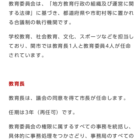
教育委員会は、「地方教育行政の組織及び運営に関
する法律」に基づき、都道府県や市町村等に置かれ
る合議制の執行機関です。
学校教育、社会教育、文化、スポーツなどを担当し
ており、関市では教育長1人と教育委員4人が任命
されています。
教育長
教育長は、議会の同意を得て市長が任命します。
任期は3年（再任可）です。
教育委員会の権限に属するすべての事務を統括し、
具体的に事務処理をつかさどり、事務局のすべての