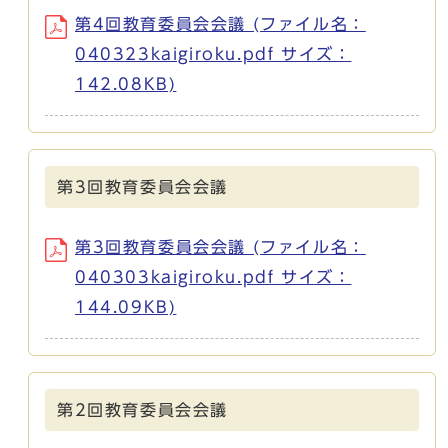
第4回教育委員会会議 (ファイル名：
040323kaigiroku.pdf サイズ：
142.08KB)
第3回教育委員会会議
第3回教育委員会会議 (ファイル名：
040303kaigiroku.pdf サイズ：
144.09KB)
第2回教育委員会会議