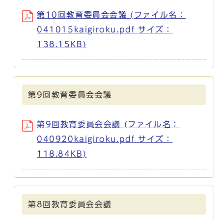
第10回教育委員会会議 (ファイル名：
041015kaigiroku.pdf サイズ：
138.15KB)
第9回教育委員会会議
第9回教育委員会会議 (ファイル名：
040920kaigiroku.pdf サイズ：
118.84KB)
第8回教育委員会会議