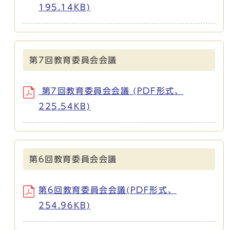
195.14KB)
第7回教育委員会会議
第7回教育委員会会議 (PDF形式、
225.54KB)
第6回教育委員会会議
第6回教育委員会会議(PDF形式、
254.96KB)