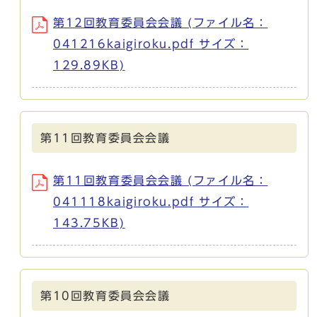
第12回教育委員会会議 (ファイル名：
041216kaigiroku.pdf サイズ：
129.89KB)
第11回教育委員会会議
第11回教育委員会会議 (ファイル名：
041118kaigiroku.pdf サイズ：
143.75KB)
第10回教育委員会会議