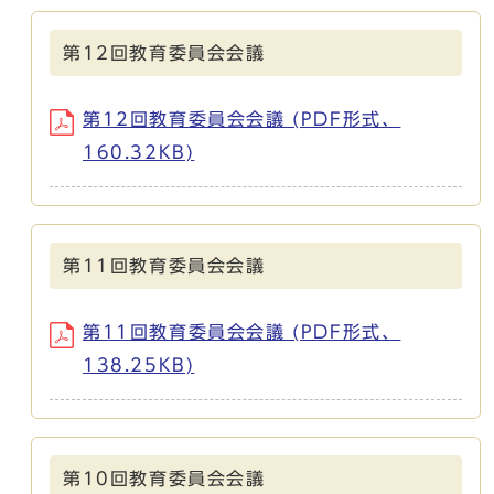
第12回教育委員会会議
第12回教育委員会会議 (PDF形式、
160.32KB)
第11回教育委員会会議
第11回教育委員会会議 (PDF形式、
138.25KB)
第10回教育委員会会議