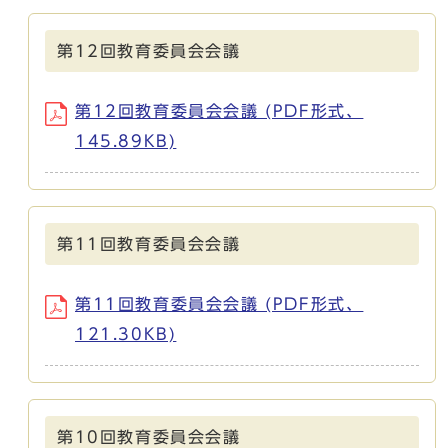
第12回教育委員会会議
第12回教育委員会会議 (PDF形式、
145.89KB)
第11回教育委員会会議
第11回教育委員会会議 (PDF形式、
121.30KB)
第10回教育委員会会議