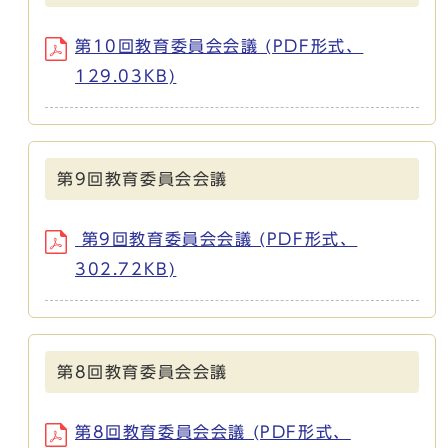
第10回教育委員会会議 (PDF形式、
129.03KB)
第9回教育委員会会議
第9回教育委員会会議 (PDF形式、
302.72KB)
第8回教育委員会会議
第8回教育委員会会議 (PDF形式、