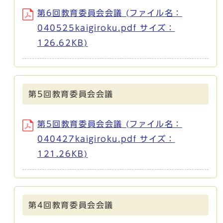
第6回教育委員会会議 (ファイル名：
040525kaigiroku.pdf サイズ：
126.62KB)
第5回教育委員会会議
第5回教育委員会会議 (ファイル名：
040427kaigiroku.pdf サイズ：
121.26KB)
第4回教育委員会会議