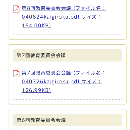
第8回教育委員会会議 (ファイル名：
040824kaigiroku.pdf サイズ：
154.00KB)
第7回教育委員会会議
第7回教育委員会会議 (ファイル名：
040726kaigiroku.pdf サイズ：
126.99KB)
第6回教育委員会会議