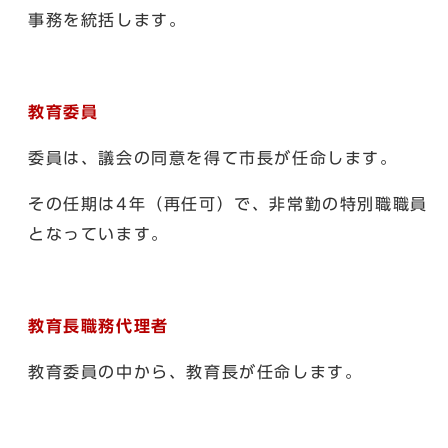
事務を統括します。
教育委員
委員は、議会の同意を得て市長が任命します。
その任期は4年（再任可）で、非常勤の特別職職員
となっています。
教育長職務代理者
教育委員の中から、教育長が任命します。