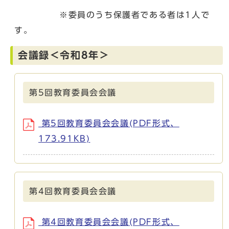
※委員のうち保護者である者は1人で
す。
会議録＜令和8年＞
第5回教育委員会会議
第5回教育委員会会議(PDF形式、
173.91KB)
第4回教育委員会会議
第4回教育委員会会議(PDF形式、