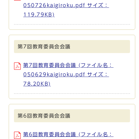
050726kaigiroku.pdf サイズ：
119.79KB)
第7回教育委員会会議
第7回教育委員会会議 (ファイル名：
050629kaigiroku.pdf サイズ：
78.20KB)
第6回教育委員会会議
第6回教育委員会会議 (ファイル名：