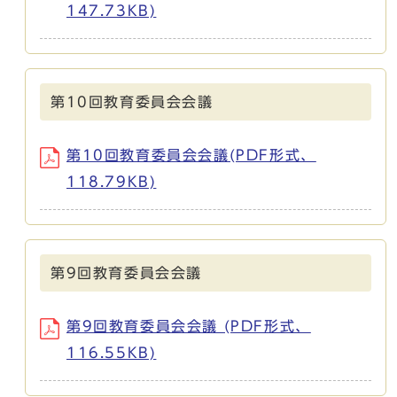
147.73KB)
第10回教育委員会会議
第10回教育委員会会議(PDF形式、
118.79KB)
第9回教育委員会会議
第9回教育委員会会議 (PDF形式、
116.55KB)