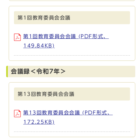
第1回教育委員会会議
第1回教育委員会会議 (PDF形式、
149.84KB)
会議録＜令和7年＞
第13回教育委員会会議
第13回教育委員会会議 (PDF形式、
172.25KB)