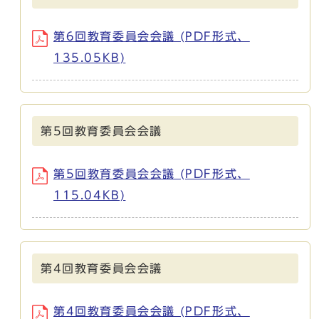
第6回教育委員会会議 (PDF形式、
135.05KB)
第5回教育委員会会議
第5回教育委員会会議 (PDF形式、
115.04KB)
第4回教育委員会会議
第4回教育委員会会議 (PDF形式、