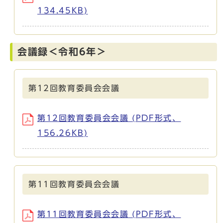
134.45KB)
会議録＜令和6年＞
第12回教育委員会会議
第12回教育委員会会議 (PDF形式、
156.26KB)
第11回教育委員会会議
第11回教育委員会会議 (PDF形式、