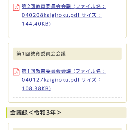
第2回教育委員会会議 (ファイル名：
040208kaigiroku.pdf サイズ：
144.40KB)
第1回教育委員会会議
第1回教育委員会会議 (ファイル名：
040127kaigiroku.pdf サイズ：
108.38KB)
会議録＜令和3年＞