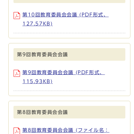
第10回教育委員会会議 (PDF形式、
127.57KB)
第9回教育委員会会議
第9回教育委員会会議 (PDF形式、
115.93KB)
第8回教育委員会会議
第8回教育委員会会議 (ファイル名：