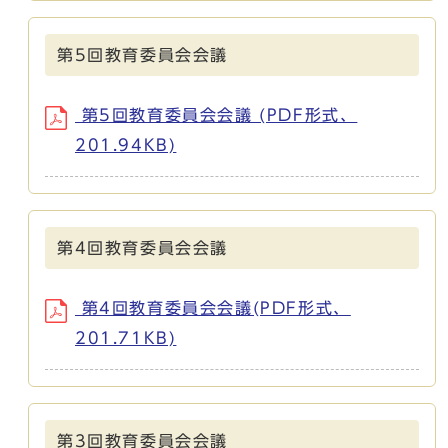
第5回教育委員会会議
第5回教育委員会会議 (PDF形式、
201.94KB)
第4回教育委員会会議
第4回教育委員会会議(PDF形式、
201.71KB)
第3回教育委員会会議