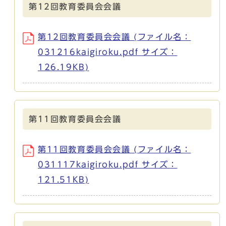
第12回教育委員会会議
第12回教育委員会会議 (ファイル名：
031216kaigiroku.pdf サイズ：
126.19KB)
第11回教育委員会会議
第11回教育委員会会議 (ファイル名：
031117kaigiroku.pdf サイズ：
121.51KB)