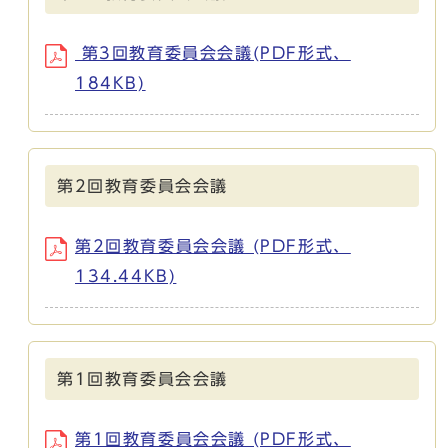
第3回教育委員会会議(PDF形式、
184KB)
第2回教育委員会会議
第2回教育委員会会議 (PDF形式、
134.44KB)
第1回教育委員会会議
第1回教育委員会会議 (PDF形式、