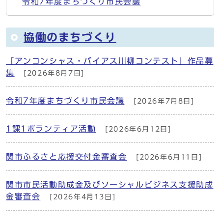
令和7年度まちづくり市民会議
協働のまちづくり
「アンコンシャス・バイアス川柳コンテスト」作品募
集
[2026年8月7日]
令和7年度まちづくり市民会議
[2026年7月8日]
1課1ボランティア活動
[2026年6月12日]
関市ふるさと応援交付金審査会
[2026年6月11日]
関市市民活動助成金及びソーシャルビジネス支援助成
金審査会
[2026年4月13日]