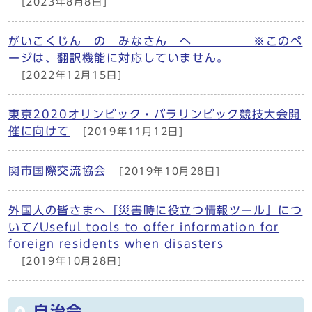
[2023年8月8日]
がいこくじん の みなさん へ ※このペ
ージは、翻訳機能に対応していません。
[2022年12月15日]
東京2020オリンピック・パラリンピック競技大会開
催に向けて
[2019年11月12日]
関市国際交流協会
[2019年10月28日]
外国人の皆さまへ「災害時に役立つ情報ツール」につ
いて/Useful tools to offer information for
foreign residents when disasters
[2019年10月28日]
自治会