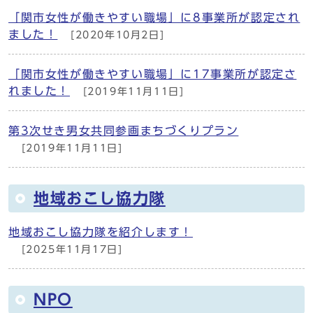
「関市女性が働きやすい職場」に8事業所が認定され
ました！
[2020年10月2日]
「関市女性が働きやすい職場」に17事業所が認定さ
れました！
[2019年11月11日]
第3次せき男女共同参画まちづくりプラン
[2019年11月11日]
地域おこし協力隊
地域おこし協力隊を紹介します！
[2025年11月17日]
NPO