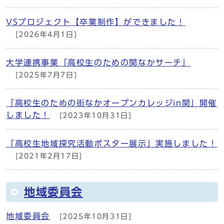
VSプロジェクト【卒業制作】ができました！
[2026年4月1日]
大学連携事業「高校生のための関なかサーチ」
[2025年7月7日]
「高校生のための街なかオープンカレッジin関」開催
しました！
[2023年10月31日]
「高校生地域探究活動ポスター展示」実施しました！
[2021年2月17日]
地域委員会
地域委員会
[2025年10月31日]