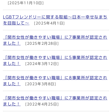
[2025年11月10日]
LGBTフレンドリーに関する取組～日本一幸せなまち
を目指して～
[2025年4月1日]
「関市女性が働きやすい職場」に7事業所が認定され
ました！
[2025年2月28日]
「関市女性が働きやすい職場」に5事業所が認定され
ました！
[2024年3月12日]
「関市女性が働きやすい職場」に8事業所が認定され
ました！
[2023年3月8日]
「関市女性が働きやすい職場」に7事業所が認定され
ました！
[2022年4月25日]