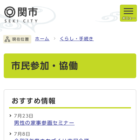
メニュー
ホーム
くらし・手続き
現在位置
市民参加・協働
おすすめ情報
7月23日
男性の家事参画セミナー
7月8日