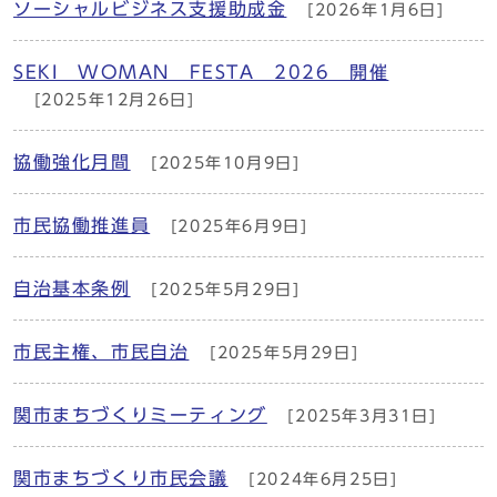
ソーシャルビジネス支援助成金
[2026年1月6日]
SEKI WOMAN FESTA 2026 開催
[2025年12月26日]
協働強化月間
[2025年10月9日]
市民協働推進員
[2025年6月9日]
自治基本条例
[2025年5月29日]
市民主権、市民自治
[2025年5月29日]
関市まちづくりミーティング
[2025年3月31日]
関市まちづくり市民会議
[2024年6月25日]