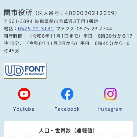
関市役所
（法人番号：4000020212059）
〒501-3894 岐阜県関市若草通3丁目1番地
電話：
0575-22-3131
ファクス:0575-23-7744
開庁時間：（令和8年11月1日まで）平日 8時30分から17
時15分、（令和8年11月2日から）平日 8時45分から16
時45分
Youtube
Facebook
Instagram
人口・世帯数（速報値）