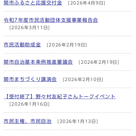
関市ふるさと応援交付金
[2026年4月9日]
令和7年度市民活動団体支援事業報告会
[2026年3月11日]
市民活動助成金
[2026年2月19日]
関市自治基本条例推進審議会
[2026年2月19日]
関市まちづくり講演会
[2026年2月10日]
【受付終了】野々村友紀子さんトークイベント
[2026年1月16日]
市民主権、市民自治
[2026年1月13日]