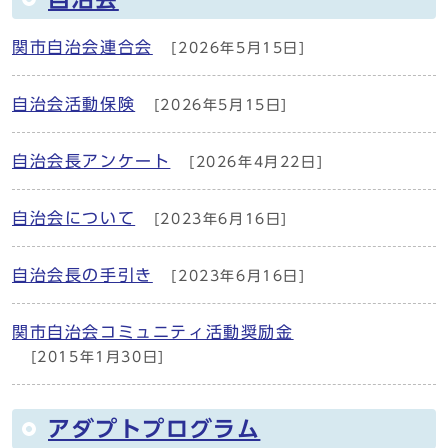
関市自治会連合会
[2026年5月15日]
自治会活動保険
[2026年5月15日]
自治会長アンケート
[2026年4月22日]
自治会について
[2023年6月16日]
自治会長の手引き
[2023年6月16日]
関市自治会コミュニティ活動奨励金
[2015年1月30日]
アダプトプログラム