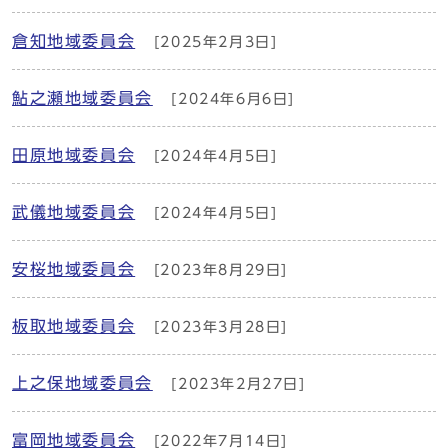
倉知地域委員会
[2025年2月3日]
鮎之瀬地域委員会
[2024年6月6日]
田原地域委員会
[2024年4月5日]
武儀地域委員会
[2024年4月5日]
安桜地域委員会
[2023年8月29日]
板取地域委員会
[2023年3月28日]
上之保地域委員会
[2023年2月27日]
富岡地域委員会
[2022年7月14日]