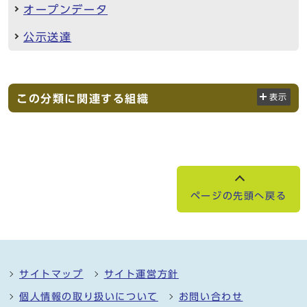
オープンデータ
公示送達
この分類に関連する組織
表示
ページの先頭へ戻る
サイトマップ
サイト運営方針
個人情報の取り扱いについて
お問い合わせ