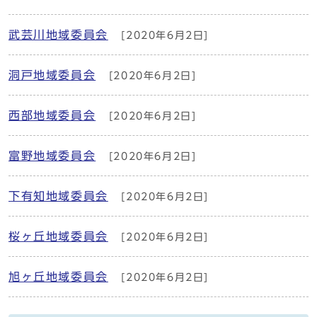
武芸川地域委員会
[2020年6月2日]
洞戸地域委員会
[2020年6月2日]
西部地域委員会
[2020年6月2日]
富野地域委員会
[2020年6月2日]
下有知地域委員会
[2020年6月2日]
桜ヶ丘地域委員会
[2020年6月2日]
旭ヶ丘地域委員会
[2020年6月2日]