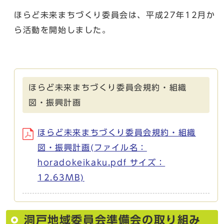
ほらど未来まちづくり委員会は、平成27年12月か
ら活動を開始しました。
ほらど未来まちづくり委員会規約・組織
図・振興計画
ほらど未来まちづくり委員会規約・組織
図・振興計画(ファイル名：
horadokeikaku.pdf サイズ：
12.63MB)
洞戸地域委員会準備会の取り組み