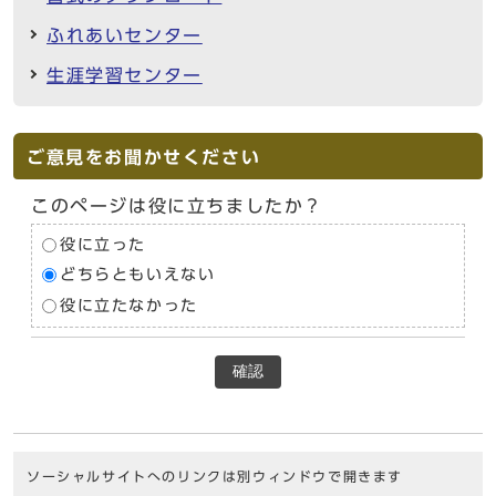
ふれあいセンター
生涯学習センター
ご意見をお聞かせください
このページは役に立ちましたか？
役に立った
どちらともいえない
役に立たなかった
確認
ソーシャルサイトへのリンクは別ウィンドウで開きます