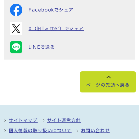
Facebookでシェア
X（旧Twitter）でシェア
LINEで送る
ページの先頭へ戻る
サイトマップ
サイト運営方針
個人情報の取り扱いについて
お問い合わせ