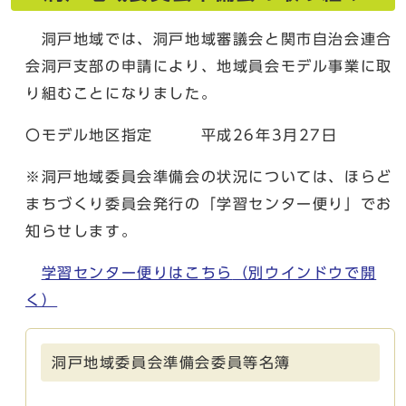
洞戸地域では、洞戸地域審議会と関市自治会連合
会洞戸支部の申請により、地域員会モデル事業に取
り組むことになりました。
〇モデル地区指定 平成26年3月27日
※洞戸地域委員会準備会の状況については、ほらど
まちづくり委員会発行の「学習センター便り」でお
知らせします。
学習センター便りはこちら
（別ウインドウで開
く）
洞戸地域委員会準備会委員等名簿