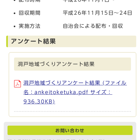
回収期間 平成26年11月15日～24日
実施方法 自治会による配布・回収
アンケート結果
洞戸地域づくりアンケート結果
洞戸地域づくりアンケート結果 (ファイル
名：ankeitoketuka.pdf サイズ：
936.30KB)
お問い合わせ