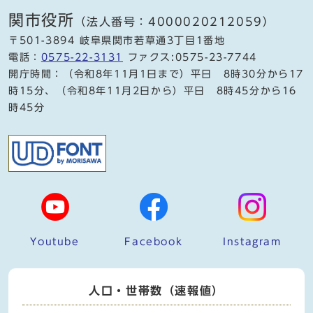
関市役所
（法人番号：4000020212059）
〒501-3894 岐阜県関市若草通3丁目1番地
電話：
0575-22-3131
ファクス:0575-23-7744
開庁時間：（令和8年11月1日まで）平日 8時30分から17
時15分、（令和8年11月2日から）平日 8時45分から16
時45分
Youtube
Facebook
Instagram
人口・世帯数（速報値）