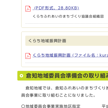
(PDF形式、28.80KB)
くらちふれあいのまちづくり協議会組織図
くらち地域振興計画
くらち地域振興計画 (ファイル名：kurachi
倉知地域委員会準備会の取り組
倉知地域では、倉知ふれあいのまちづくり推
員会事業に取り組むことになりました。
〇地域委員会事業実施地区指定 平成2