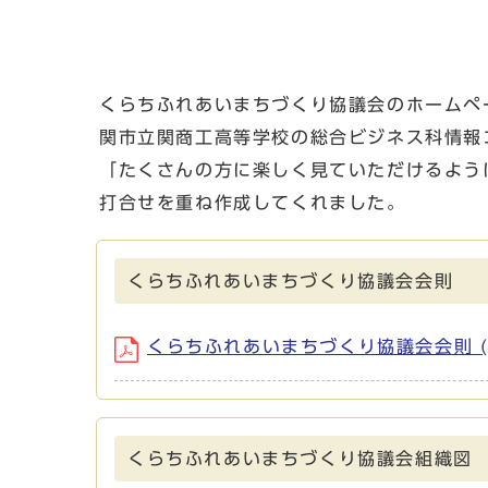
くらちふれあいまちづくり協議会のホームペ
関市立関商工高等学校の総合ビジネス科情報
「たくさんの方に楽しく見ていただけるよう
打合せを重ね作成してくれました。
くらちふれあいまちづくり協議会会則
くらちふれあいまちづくり協議会会則 (ファイ
くらちふれあいまちづくり協議会組織図