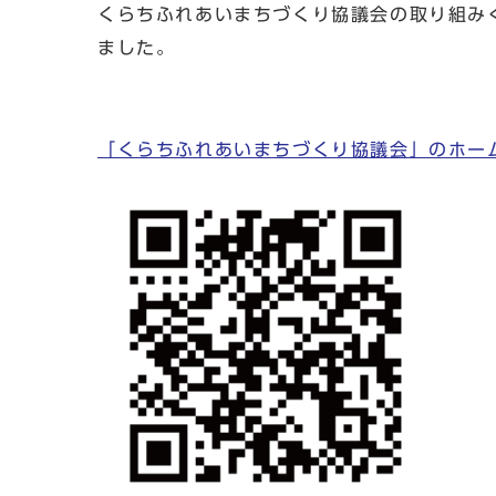
くらちふれあいまちづくり協議会の取り組み
ました。
「くらちふれあいまちづくり協議会」のホー