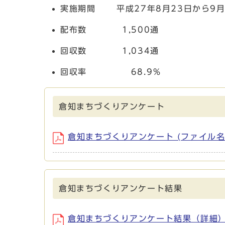
実施期間 平成27年8月23日から9月
配布数 1,500通
回収数 1,034通
回収率 68.9％
倉知まちづくりアンケート
倉知まちづくりアンケート (ファイル名：kur
倉知まちづくりアンケート結果
倉知まちづくりアンケート結果（詳細） (ファイ