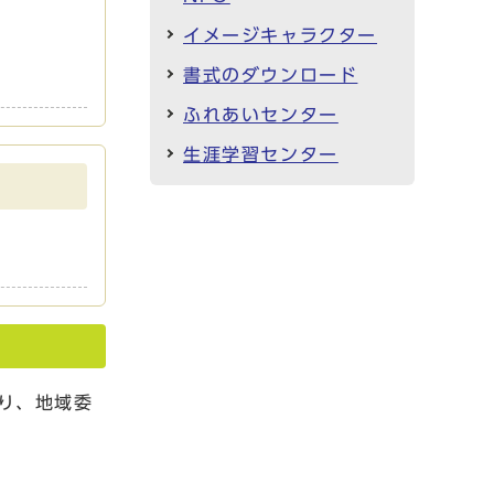
イメージキャラクター
書式のダウンロード
ふれあいセンター
生涯学習センター
り、地域委