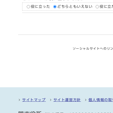
役に立った
どちらともいえない
役に立
ソーシャルサイトへのリ
サイトマップ
サイト運営方針
個人情報の取