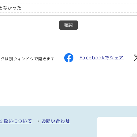
たなかった
確認
Facebookでシェア
ンクは別ウィンドウで開きます
り扱いについて
お問い合わせ