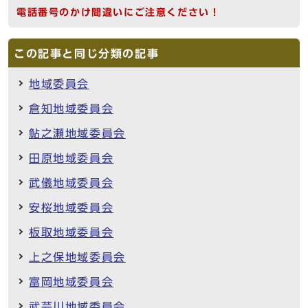
電話番号のかけ間違いにご注意ください！
この記事と同じ分類の記事
地域委員会
倉知地域委員会
鮎之瀬地域委員会
田原地域委員会
武儀地域委員会
安桜地域委員会
板取地域委員会
上之保地域委員会
富岡地域委員会
武芸川地域委員会