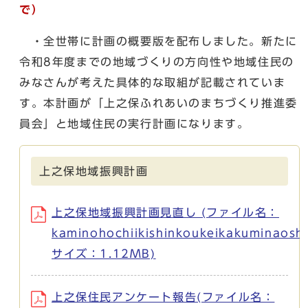
で）
・全世帯に計画の概要版を配布しました。新たに
令和8年度までの地域づくりの方向性や地域住民の
みなさんが考えた具体的な取組が記載されていま
す。本計画が「上之保ふれあいのまちづくり推進委
員会」と地域住民の実行計画になります。
上之保地域振興計画
上之保地域振興計画見直し (ファイル名：
kaminohochiikishinkoukeikakuminaoshi
サイズ：1.12MB)
上之保住民アンケート報告(ファイル名：