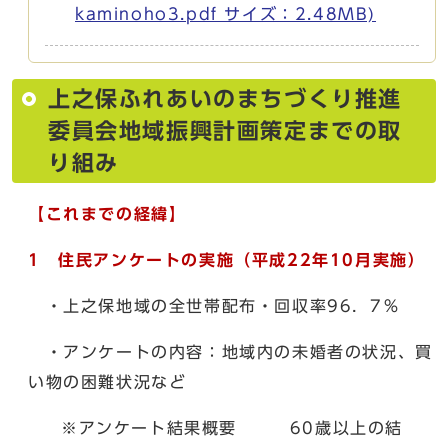
kaminoho3.pdf サイズ：2.48MB)
上之保ふれあいのまちづくり推進
委員会地域振興計画策定までの取
り組み
【これまでの経緯】
1 住民アンケートの実施（平成22年10月実施）
・上之保地域の全世帯配布・回収率96．7％
・アンケートの内容：地域内の未婚者の状況、買
い物の困難状況など
※アンケート結果概要 60歳以上の結