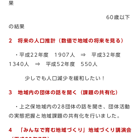
果
60歳以下
の結果
2 将来の人口推計（数値で地域の将来を見る）
・平成22年度 1907人 ⇒ 平成32年度
1340人 ⇒ 平成52年度 550人
少しでも人口減少を緩和したい！
3 地域内の団体の話を聞く（課題の共有化）
・上之保地域内の28団体の話を聞き、団体活動
の実態把握と地域課題の共有化を行いました。
4 「みんなで育む地域づくり」地域づくり講演会