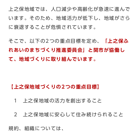
上之保地域では、人口減少や高齢化が急速に進んで
います。そのため、地域活力が低下し、地域がさら
に衰退することが危惧されています。
そこで、以下の2つの重点目標を定め、
「上之保ふ
れあいのまちづくり推進委員会」と関市が協働し
て、地域づくりに取り組んでいます。
【上之保地域づくりの2つの重点目標】
1 上之保地域の活力を創出すること
2 上之保地域に安心して住み続けられること
規約、組織については、