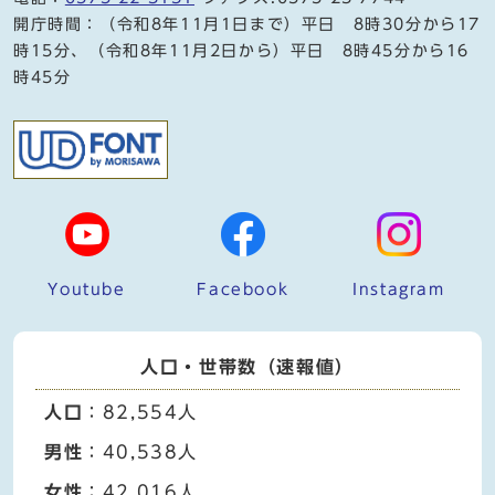
開庁時間：（令和8年11月1日まで）平日 8時30分から17
時15分、（令和8年11月2日から）平日 8時45分から16
時45分
Youtube
Facebook
Instagram
人口・世帯数（速報値）
人口
：82,554人
男性
：40,538人
女性
：42,016人