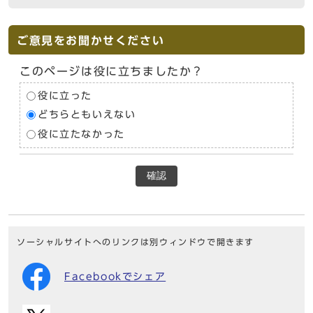
ご意見をお聞かせください
このページは役に立ちましたか？
役に立った
どちらともいえない
役に立たなかった
確認
ソーシャルサイトへのリンクは別ウィンドウで開きます
Facebookでシェア