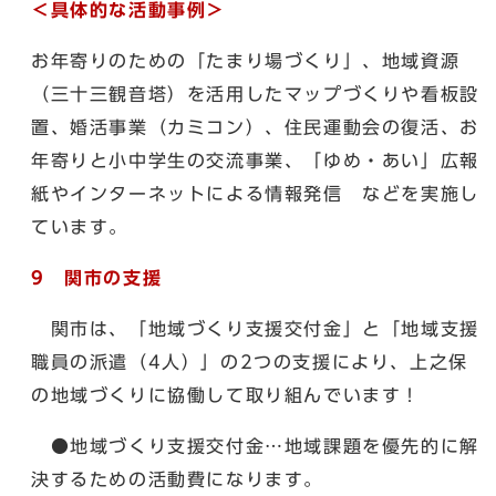
＜具体的な活動事例＞
お年寄りのための「たまり場づくり」、地域資源
（三十三観音塔）を活用したマップづくりや看板設
置、婚活事業（カミコン）、住民運動会の復活、お
年寄りと小中学生の交流事業、「ゆめ・あい」広報
紙やインターネットによる情報発信 などを実施し
ています。
9
関市の支援
関市は、「地域づくり支援交付金」と「地域支援
職員の派遣（4人）」の2つの支援により、上之保
の地域づくりに協働して取り組んでいます！
●地域づくり支援交付金…地域課題を優先的に解
決するための活動費になります。