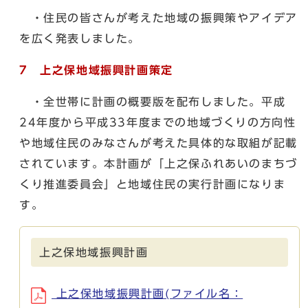
・住民の皆さんが考えた地域の振興策やアイデア
を広く発表しました。
7 上之保地域振興計画策定
・全世帯に計画の概要版を配布しました。平成
24年度から平成33年度までの地域づくりの方向性
や地域住民のみなさんが考えた具体的な取組が記載
されています。本計画が「上之保ふれあいのまちづ
くり推進委員会」と地域住民の実行計画になりま
す。
上之保地域振興計画
上之保地域振興計画(ファイル名：