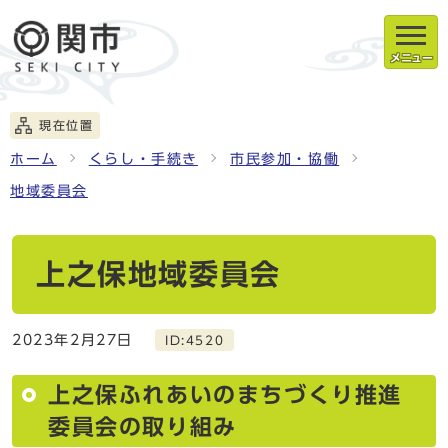
メニュー
現在位置
ホーム
くらし・手続き
市民参加・協働
地域委員会
上之保地域委員会
2023年2月27日
ID:4520
上之保ふれあいのまちづくり推進
委員会の取り組み