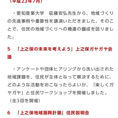
（平成23年7月）
・愛知産業大学 延藤安弘先生から、地域づくり
の先進事例や重要性を講演いただきました。そのこ
とで、住民の地域づくりへの機運の醸成を図りまし
た。
5 「上之保の未来を考えよう」上之保ガヤガヤ会
議
・アンケートや団体ヒアリングから洗い出された
地域課題を、住民が主体となって解決するために、
どのような活動をおこなったらよいか、「楽しくガ
ヤガヤ」と住民ワークショップを開催しました。
（全3回を開催）
6 「上之保地域振興計画」住民説明会