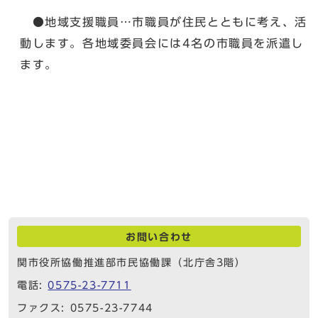
●地域支援職員…市職員が住民とともに考え、活
動します。各地域委員会には4名の市職員を派遣し
ます。
お問い合わせ
関市役所協働推進部市民協働課（北庁舎3階）
電話:
0575-23-7711
ファクス: 0575-23-7744