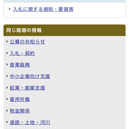
入札に関する規則・要領等
同じ階層の情報
公募のお知らせ
入札・契約
産業振興
中小企業向け支援
起業・創業支援
雇用労働
税金関係
道路・土地・河川