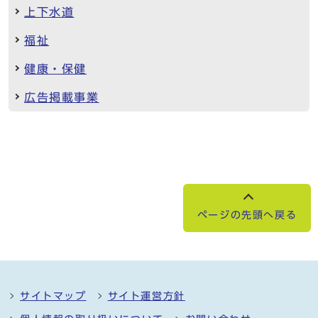
上下水道
福祉
健康・保健
広告掲載事業
ページの先頭へ戻る
サイトマップ
サイト運営方針