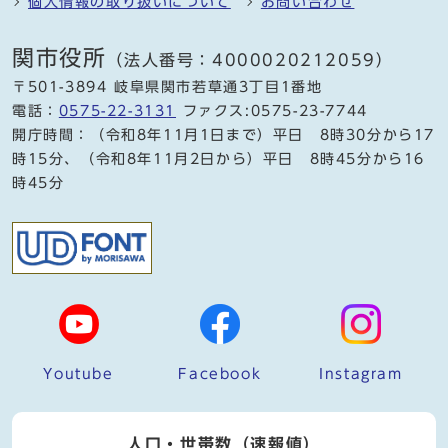
個人情報の取り扱いについて
お問い合わせ
関市役所
（法人番号：4000020212059）
〒501-3894 岐阜県関市若草通3丁目1番地
電話：
0575-22-3131
ファクス:0575-23-7744
開庁時間：（令和8年11月1日まで）平日 8時30分から17
時15分、（令和8年11月2日から）平日 8時45分から16
時45分
Youtube
Facebook
Instagram
人口・世帯数（速報値）