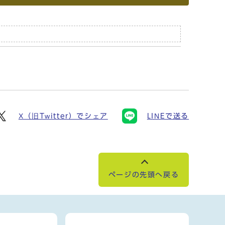
X（旧Twitter）でシェア
LINEで送る
ページの先頭へ戻る