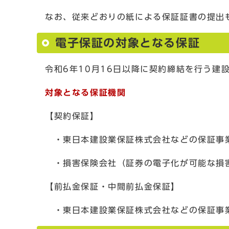
なお、従来どおりの紙による保証証書の提出
電子保証の対象となる保証
令和6年10月16日以降に契約締結を行う建
対象となる保証機関
【契約保証】
・東日本建設業保証株式会社などの保証事
・損害保険会社（証券の電子化が可能な損
【前払金保証・中間前払金保証】
・東日本建設業保証株式会社などの保証事