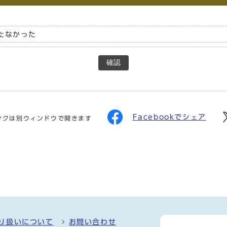
たなかった
確認
Facebookでシェア
ンクは別ウィンドウで開きます
り扱いについて
お問い合わせ