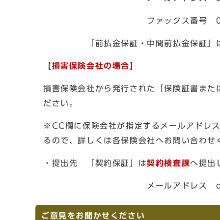
ファックス番号 0575ー2
「前払金保証・中間前払金保証」
【損害保険会社の場合】
損害保険会社から発行された「保険証書また
ださい。
※CC欄に保険会社が指定するメールアドレ
るので、詳しくは各保険会社へお問い合わせ
・提出先 「契約保証」は
契約検査課
へ提出
メールアドレス dkeiyaku@ci
ご意見をお聞かせください