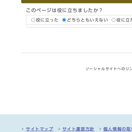
このページは役に立ちましたか？
役に立った
どちらともいえない
役に立
ソーシャルサイトへのリ
サイトマップ
サイト運営方針
個人情報の取