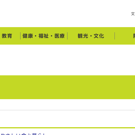
・教育
健康・福祉・医療
観光・文化