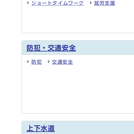
ショートタイムワーク
就労支援
防犯・交通安全
防犯
交通安全
上下水道