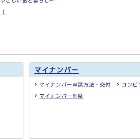
にやさしい食と暮らし～
す！
マイナンバー
マイナンバー申請方法・交付
コンビ
マイナンバー制度