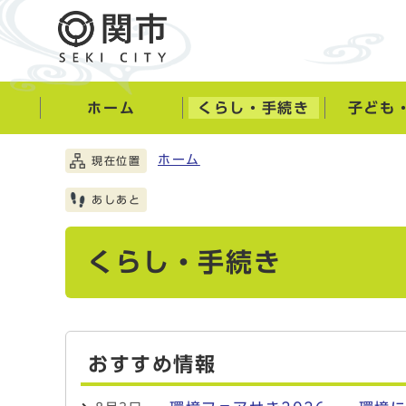
ホーム
くらし・手続き
子ども
ホーム
現在位置
あしあと
くらし・手続き
おすすめ情報