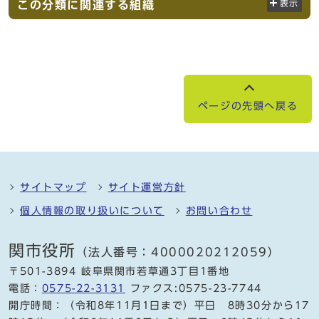
この分類に関連する組織
表示
ページの先頭へ戻る
サイトマップ
サイト運営方針
個人情報の取り扱いについて
お問い合わせ
関市役所
（法人番号：4000020212059）
〒501-3894 岐阜県関市若草通3丁目1番地
電話：
0575-22-3131
ファクス:0575-23-7744
開庁時間：（令和8年11月1日まで）平日 8時30分から17