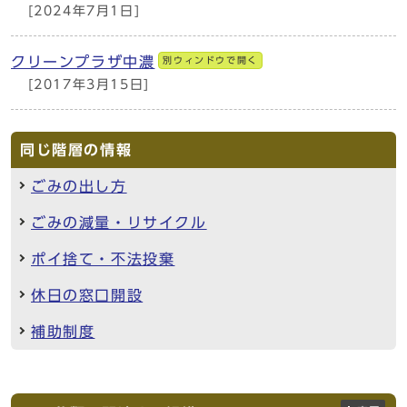
[2024年7月1日]
クリーンプラザ中濃
別ウィンドウで開く
[2017年3月15日]
同じ階層の情報
ごみの出し方
ごみの減量・リサイクル
ポイ捨て・不法投棄
休日の窓口開設
補助制度