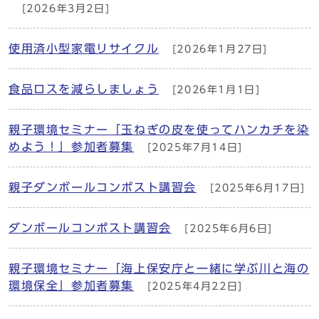
[2026年3月2日]
使用済小型家電リサイクル
[2026年1月27日]
食品ロスを減らしましょう
[2026年1月1日]
親子環境セミナー「玉ねぎの皮を使ってハンカチを染
めよう！」参加者募集
[2025年7月14日]
親子ダンボールコンポスト講習会
[2025年6月17日]
ダンボールコンポスト講習会
[2025年6月6日]
親子環境セミナー「海上保安庁と一緒に学ぶ川と海の
環境保全」参加者募集
[2025年4月22日]