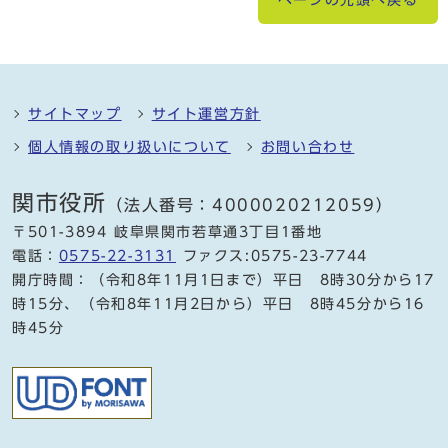
サイトマップ
サイト運営方針
個人情報の取り扱いについて
お問い合わせ
関市役所
（法人番号：4000020212059）
〒501-3894 岐阜県関市若草通3丁目1番地
電話：
0575-22-3131
ファクス:0575-23-7744
開庁時間：（令和8年11月1日まで）平日 8時30分から17
時15分、（令和8年11月2日から）平日 8時45分から16
時45分