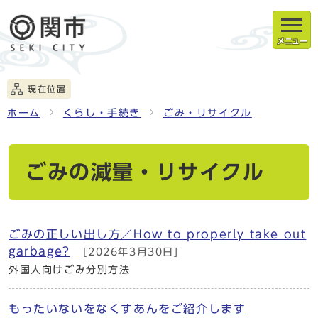
メニュー
現在位置
ホーム
くらし・手続き
ごみ・リサイクル
ごみの減量・リサイクル
ごみの正しい出し方／How to properly take out
garbage?
[2026年3月30日]
外国人向けごみ分別方法
もったいないをなくすあんをご紹介します