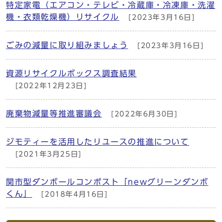
特定家電（エアコン・テレビ・冷蔵庫・冷凍庫・洗濯
機・衣類乾燥機）リサイクル
[2023年3月16日]
ごみの減量に取り組みましょう
[2023年3月16日]
資源リサイクルボックス調査結果
[2022年12月23日]
廃棄物減量等推進審議会
[2022年6月30日]
ジモティーを活用したリユースの推進について
[2021年3月25日]
関市型ダンボールコンポスト「newグリーンダンボ
くん」
[2018年4月16日]