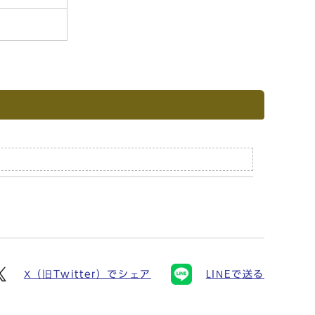
X（旧Twitter）でシェア
LINEで送る