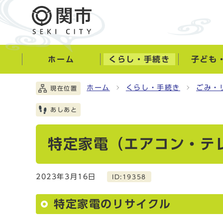
ホーム
くらし・手続き
子ども
ホーム
くらし・手続き
ごみ・
現在位置
あしあと
特定家電（エアコン・テ
2023年3月16日
ID:19358
特定家電のリサイクル