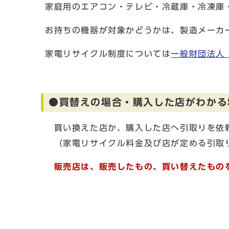
家庭用のエアコン・テレビ・冷蔵庫・冷凍庫
お持ちの機器が対象かどうかは、製造メーカ
家電リサイクル制度については
一般財団法人
●買替えの場合・購入した店がわかる
買い換えた店か、購入した店へ引取りを依
（家電リサイクル料金及び店が定める引取
販売店は、販売したもの、買い替えたもの