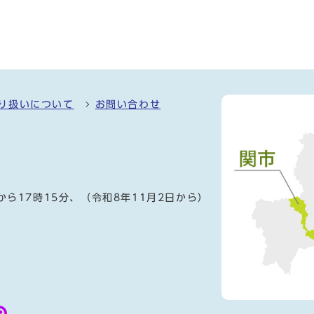
り扱いについて
お問い合わせ
）
から17時15分、（令和8年11月2日から）