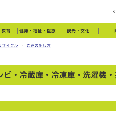
・教育
健康・福祉・医療
観光・文化
リサイクル
ごみの出し方
レビ・冷蔵庫・冷凍庫・洗濯機・