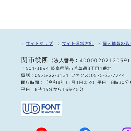
サイトマップ
サイト運営方針
個人情報の取
関市役所
（法人番号：4000020212059
〒501-3894 岐阜県関市若草通3丁目1番地
電話：
0575-22-3131
ファクス:0575-23-7744
開庁時間：（令和8年11月1日まで）平日 8時30分
平日 8時45分から16時45分